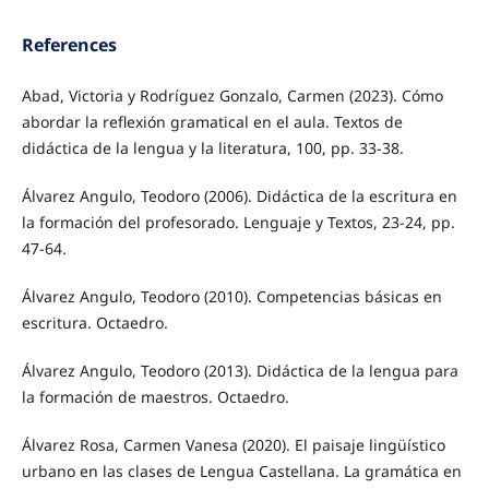
References
Abad, Victoria y Rodríguez Gonzalo, Carmen (2023). Cómo
abordar la reflexión gramatical en el aula. Textos de
didáctica de la lengua y la literatura, 100, pp. 33-38.
Álvarez Angulo, Teodoro (2006). Didáctica de la escritura en
la formación del profesorado. Lenguaje y Textos, 23-24, pp.
47-64.
Álvarez Angulo, Teodoro (2010). Competencias básicas en
escritura. Octaedro.
Álvarez Angulo, Teodoro (2013). Didáctica de la lengua para
la formación de maestros. Octaedro.
Álvarez Rosa, Carmen Vanesa (2020). El paisaje lingüístico
urbano en las clases de Lengua Castellana. La gramática en