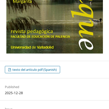
texto del artículo pdf (Spanish)
Published
2025-12-28