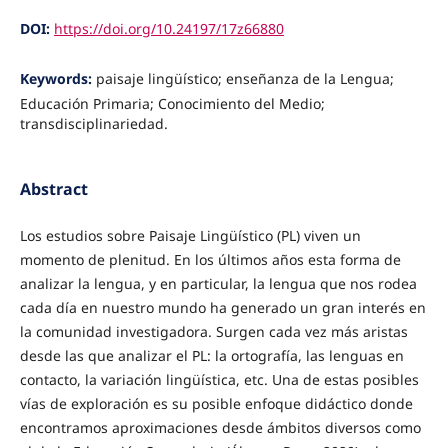
DOI:
https://doi.org/10.24197/17z66880
Keywords:
paisaje lingüístico; enseñanza de la Lengua;
Educación Primaria; Conocimiento del Medio;
transdisciplinariedad.
Abstract
Los estudios sobre Paisaje Lingüístico (PL) viven un
momento de plenitud. En los últimos años esta forma de
analizar la lengua, y en particular, la lengua que nos rodea
cada día en nuestro mundo ha generado un gran interés en
la comunidad investigadora. Surgen cada vez más aristas
desde las que analizar el PL: la ortografía, las lenguas en
contacto, la variación lingüística, etc. Una de estas posibles
vías de exploración es su posible enfoque didáctico donde
encontramos aproximaciones desde ámbitos diversos como