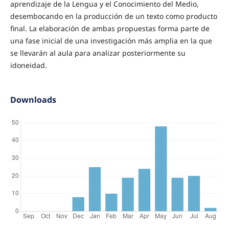
aprendizaje de la Lengua y el Conocimiento del Medio,
desembocando en la producción de un texto como producto
final. La elaboración de ambas propuestas forma parte de
una fase inicial de una investigación más amplia en la que
se llevarán al aula para analizar posteriormente su
idoneidad.
Downloads