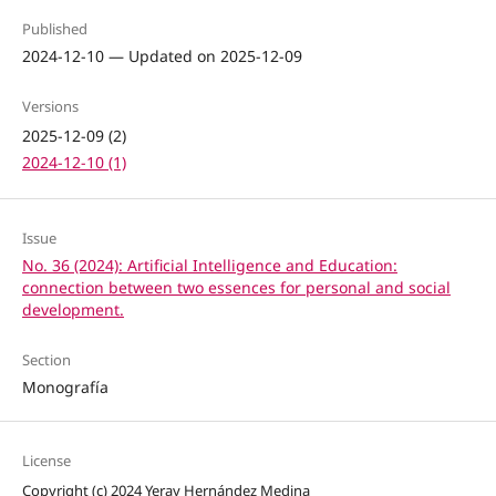
Published
2024-12-10 — Updated on 2025-12-09
Versions
2025-12-09 (2)
2024-12-10 (1)
Issue
No. 36 (2024): Artificial Intelligence and Education:
connection between two essences for personal and social
development.
Section
Monografía
License
Copyright (c) 2024 Yeray Hernández Medina