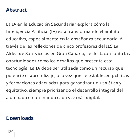
Abstract
La IA en la Educación Secundaria" explora cómo la
Inteligencia Artificial (IA) está transformando el ámbito
educativo, especialmente en la enseñanza secundaria. A
través de las reflexiones de cinco profesores del IES La
Aldea de San Nicolás en Gran Canaria, se destacan tanto las
oportunidades como los desafíos que presenta esta
tecnología. La IA debe ser utilizada como un recurso que
potencie el aprendizaje, a la vez que se establecen políticas
y formaciones adecuadas para garantizar un uso ético y
equitativo, siempre priorizando el desarrollo integral del
alumnado en un mundo cada vez más digital.
Downloads