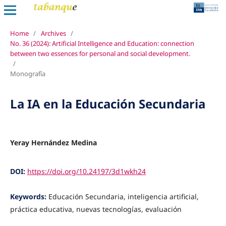
Home
/
Archives
/
No. 36 (2024): Artificial Intelligence and Education: connection
between two essences for personal and social development.
/
Monografía
La IA en la Educación Secundaria
Yeray Hernández Medina
DOI:
https://doi.org/10.24197/3d1wkh24
Keywords:
Educación Secundaria, inteligencia artificial,
práctica educativa, nuevas tecnologías, evaluación