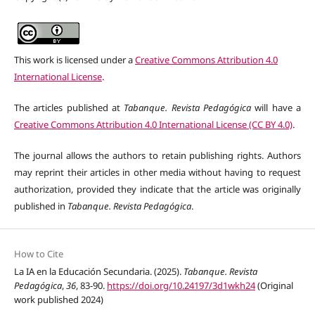
This work is licensed under a
Creative Commons Attribution 4.0
International License
.
The articles published at
Tabanque. Revista Pedagógica
will have a
Creative Commons Attribution 4.0 International License (CC BY 4.0)
.
The journal allows the authors to retain publishing rights. Authors
may reprint their articles in other media without having to request
authorization, provided they indicate that the article was originally
published in
Tabanque. Revista Pedagógica
.
How to Cite
La IA en la Educación Secundaria. (2025).
Tabanque. Revista
Pedagógica
,
36
, 83-90.
https://doi.org/10.24197/3d1wkh24
(Original
work published 2024)