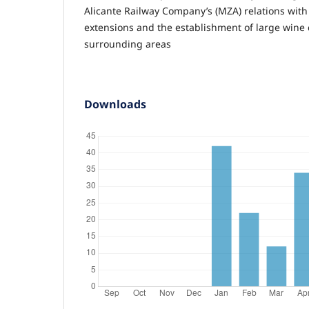
Alicante Railway Company’s (MZA) relations with
extensions and the establishment of large wine c
surrounding areas
Downloads