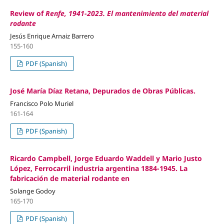
Review of
Renfe, 1941-2023. El mantenimiento del material
rodante
Jesús Enrique Arnaiz Barrero
155-160
PDF (Spanish)
José María Díaz Retana, Depurados de Obras Públicas.
Francisco Polo Muriel
161-164
PDF (Spanish)
Ricardo Campbell, Jorge Eduardo Waddell y Mario Justo
López, Ferrocarril industria argentina 1884-1945. La
fabricación de material rodante en
Solange Godoy
165-170
PDF (Spanish)