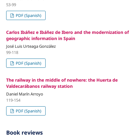
53-99
PDF (Spanish)
Carlos Ibáñez e Ibáñez de Ibero and the modernization of
geographic information in Spain
José Luis Urteaga González
99-118
PDF (Spanish)
The railway in the middle of nowhere: the Huerta de
Valdecarábanos railway station
Daniel Marín Arroyo
119-154
PDF (Spanish)
Book reviews