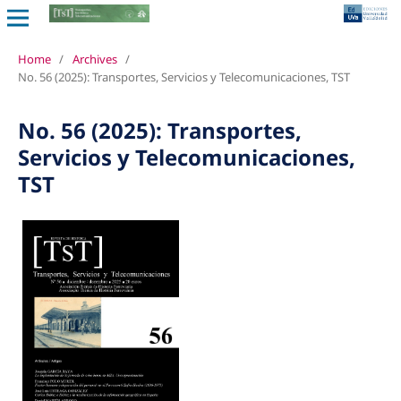
Home
/
Archives
/
No. 56 (2025): Transportes, Servicios y Telecomunicaciones, TST
No. 56 (2025): Transportes,
Servicios y Telecomunicaciones,
TST