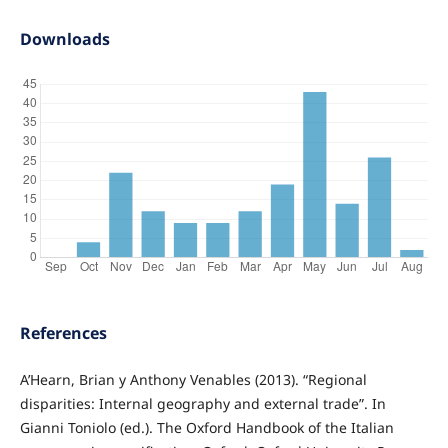
Downloads
References
A’Hearn, Brian y Anthony Venables (2013). “Regional
disparities: Internal geography and external trade”. In
Gianni Toniolo (ed.). The Oxford Handbook of the Italian