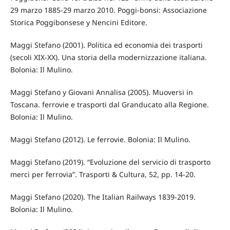
29 marzo 1885-29 marzo 2010. Poggi-bonsi: Associazione
Storica Poggibonsese y Nencini Editore.
Maggi Stefano (2001). Politica ed economia dei trasporti
(secoli XIX-XX). Una storia della modernizzazione italiana.
Bolonia: Il Mulino.
Maggi Stefano y Giovani Annalisa (2005). Muoversi in
Toscana. ferrovie e trasporti dal Granducato alla Regione.
Bolonia: Il Mulino.
Maggi Stefano (2012). Le ferrovie. Bolonia: Il Mulino.
Maggi Stefano (2019). “Evoluzione del servicio di trasporto
merci per ferrovia”. Trasporti & Cultura, 52, pp. 14-20.
Maggi Stefano (2020). The Italian Railways 1839-2019.
Bolonia: Il Mulino.