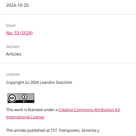
2024-10-20
Issue
No. 53 (2024)
Section
Articles
License
Copyright (c) 2024 Leandro Stacchini
This work is licensed under a
Creative Commons Attribution 4.0
International License
.
The articles published at
TST. Transportes, Servicios y