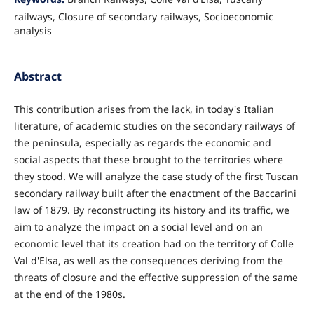
railways, Closure of secondary railways, Socioeconomic
analysis
Abstract
This contribution arises from the lack, in today's Italian
literature, of academic studies on the secondary railways of
the peninsula, especially as regards the economic and
social aspects that these brought to the territories where
they stood. We will analyze the case study of the first Tuscan
secondary railway built after the enactment of the Baccarini
law of 1879. By reconstructing its history and its traffic, we
aim to analyze the impact on a social level and on an
economic level that its creation had on the territory of Colle
Val d'Elsa, as well as the consequences deriving from the
threats of closure and the effective suppression of the same
at the end of the 1980s.