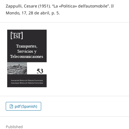
Zappulli, Cesare (1951). “La «Politica» dell’automobile”. Il
Mondo, 17, 28 de abril, p. 5.
pdf (Spanish)
Published