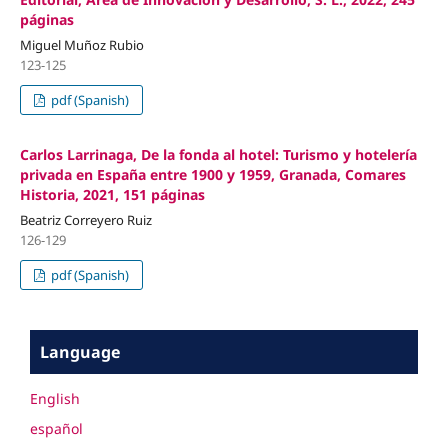
páginas
Miguel Muñoz Rubio
123-125
pdf (Spanish)
Carlos Larrinaga, De la fonda al hotel: Turismo y hotelería
privada en España entre 1900 y 1959, Granada, Comares
Historia, 2021, 151 páginas
Beatriz Correyero Ruiz
126-129
pdf (Spanish)
Language
English
español