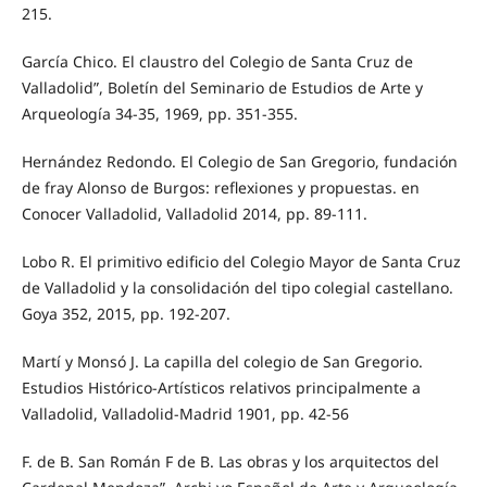
215.
García Chico. El claustro del Colegio de Santa Cruz de
Valladolid”, Boletín del Seminario de Estudios de Arte y
Arqueología 34-35, 1969, pp. 351-355.
Hernández Redondo. El Colegio de San Gregorio, fundación
de fray Alonso de Burgos: reflexiones y propuestas. en
Conocer Valladolid, Valladolid 2014, pp. 89-111.
Lobo R. El primitivo edificio del Colegio Mayor de Santa Cruz
de Valladolid y la consolidación del tipo colegial castellano.
Goya 352, 2015, pp. 192-207.
Martí y Monsó J. La capilla del colegio de San Gregorio.
Estudios Histórico-Artísticos relativos principalmente a
Valladolid, Valladolid-Madrid 1901, pp. 42-56
F. de B. San Román F de B. Las obras y los arquitectos del