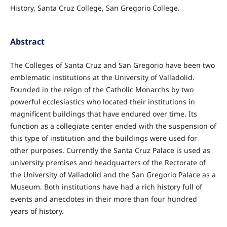
History, Santa Cruz College, San Gregorio College.
Abstract
The Colleges of Santa Cruz and San Gregorio have been two
emblematic institutions at the University of Valladolid.
Founded in the reign of the Catholic Monarchs by two
powerful ecclesiastics who located their institutions in
magnificent buildings that have endured over time. Its
function as a collegiate center ended with the suspension of
this type of institution and the buildings were used for
other purposes. Currently the Santa Cruz Palace is used as
university premises and headquarters of the Rectorate of
the University of Valladolid and the San Gregorio Palace as a
Museum. Both institutions have had a rich history full of
events and anecdotes in their more than four hundred
years of history.