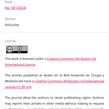
Issue
No. 58 (2024)
Section
Artículos
License
This work is licensed under a
Creative Commons Attribution 4.0
International License
.
The articles published at
Anales de la Real Academia de Cirugía y
Medicina
will have a
Creative Commons Attribution 4.0 International
License (CC BY 4.0)
.
The journal allow the authors to retain publisshing rights. Authors
may reprint their articles in other media without habing to request