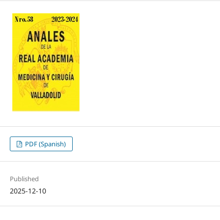
PDF (Spanish)
Published
2025-12-10