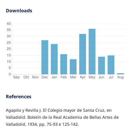
Downloads
References
Agapito y Revilla J. El Colegio mayor de Santa Cruz, en
Valladolid. Boletín de la Real Academia de Bellas Artes de
Valladolid, 1934, pp. 75-93 e 125-142.