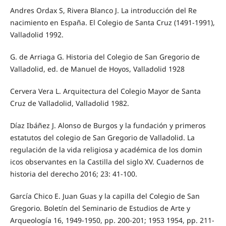
Andres Ordax S, Rivera Blanco J. La introducción del Re
nacimiento en España. El Colegio de Santa Cruz (1491-1991),
Valladolid 1992.
G. de Arriaga G. Historia del Colegio de San Gregorio de
Valladolid, ed. de Manuel de Hoyos, Valladolid 1928
Cervera Vera L. Arquitectura del Colegio Mayor de Santa
Cruz de Valladolid, Valladolid 1982.
Díaz Ibáñez J. Alonso de Burgos y la fundación y primeros
estatutos del colegio de San Gregorio de Valladolid. La
regulación de la vida religiosa y académica de los domin
icos observantes en la Castilla del siglo XV. Cuadernos de
historia del derecho 2016; 23: 41-100.
García Chico E. Juan Guas y la capilla del Colegio de San
Gregorio. Boletín del Seminario de Estudios de Arte y
Arqueología 16, 1949-1950, pp. 200-201; 1953 1954, pp. 211-