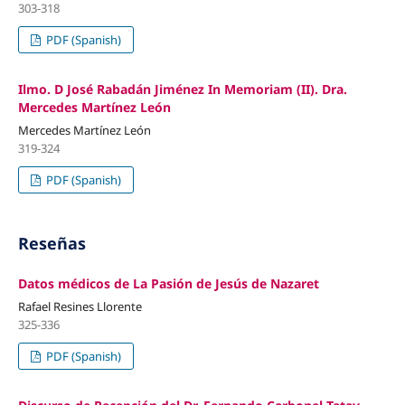
303-318
PDF (Spanish)
Ilmo. D José Rabadán Jiménez In Memoriam (II). Dra.
Mercedes Martínez León
Mercedes Martínez León
319-324
PDF (Spanish)
Reseñas
Datos médicos de La Pasión de Jesús de Nazaret
Rafael Resines Llorente
325-336
PDF (Spanish)