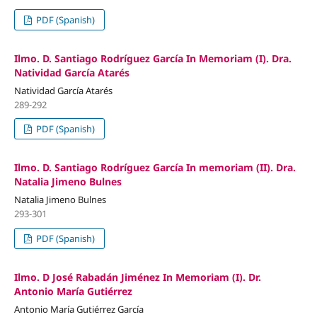
PDF (Spanish)
Ilmo. D. Santiago Rodríguez García In Memoriam (I). Dra.
Natividad García Atarés
Natividad García Atarés
289-292
PDF (Spanish)
Ilmo. D. Santiago Rodríguez García In memoriam (II). Dra.
Natalia Jimeno Bulnes
Natalia Jimeno Bulnes
293-301
PDF (Spanish)
Ilmo. D José Rabadán Jiménez In Memoriam (I). Dr.
Antonio María Gutiérrez
Antonio María Gutiérrez García