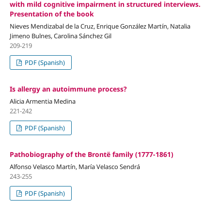
with mild cognitive impairment in structured interviews.
Presentation of the book
Nieves Mendizabal de la Cruz, Enrique González Martín, Natalia
Jimeno Bulnes, Carolina Sánchez Gil
209-219
PDF (Spanish)
Is allergy an autoimmune process?
Alicia Armentia Medina
221-242
PDF (Spanish)
Pathobiography of the Brontë family (1777-1861)
Alfonso Velasco Martín, María Velasco Sendrá
243-255
PDF (Spanish)