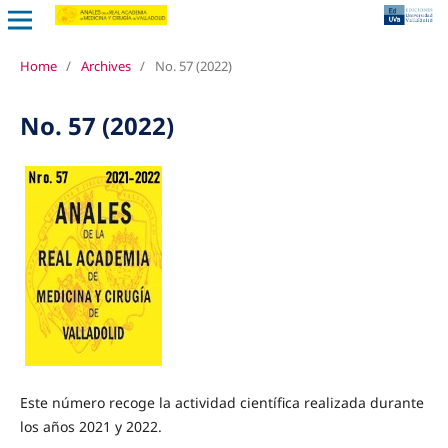
Home
/
Archives
/
No. 57 (2022)
No. 57 (2022)
Este número recoge la actividad científica realizada durante
los años 2021 y 2022.