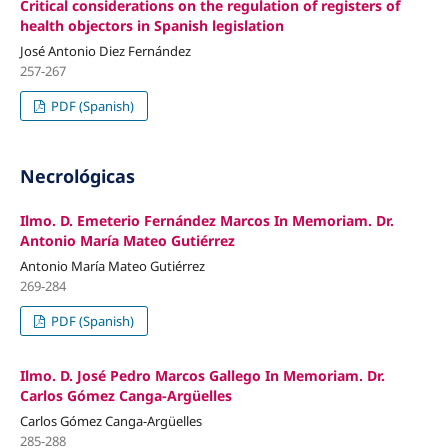
Critical considerations on the regulation of registers of
health objectors in Spanish legislation
José Antonio Diez Fernández
257-267
PDF (Spanish)
Necrológicas
Ilmo. D. Emeterio Fernández Marcos In Memoriam. Dr.
Antonio María Mateo Gutiérrez
Antonio María Mateo Gutiérrez
269-284
PDF (Spanish)
Ilmo. D. José Pedro Marcos Gallego In Memoriam. Dr.
Carlos Gómez Canga-Argüelles
Carlos Gómez Canga-Argüelles
285-288