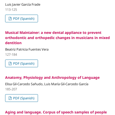
Luis Javier García Frade
113-125
PDF (Spanish)
Musical Maintainer: a new dental appliance to prevent
orthodontic and orthopedic changes in musicians in mixed
dentition
Beatriz Patricia Fuentes Vera
127-184
PDF (Spanish)
Anatomy, Physiology and Anthropology of Language
Elisa Gil-Carcedo Sañudo, Luis María Gil-Carcedo García
185-207
PDF (Spanish)
Aging and language. Corpus of speech samples of people