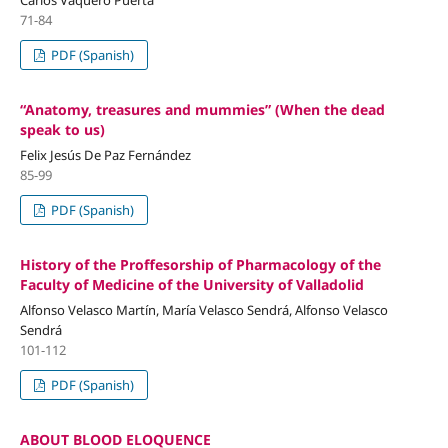
71-84
PDF (Spanish)
“Anatomy, treasures and mummies” (When the dead
speak to us)
Felix Jesús De Paz Fernández
85-99
PDF (Spanish)
History of the Proffesorship of Pharmacology of the
Faculty of Medicine of the University of Valladolid
Alfonso Velasco Martín, María Velasco Sendrá, Alfonso Velasco
Sendrá
101-112
PDF (Spanish)
ABOUT BLOOD ELOQUENCE