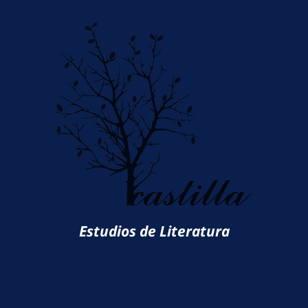
Estudios de Literatura