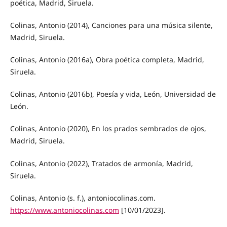
poética, Madrid, Siruela.
Colinas, Antonio (2014), Canciones para una música silente,
Madrid, Siruela.
Colinas, Antonio (2016a), Obra poética completa, Madrid,
Siruela.
Colinas, Antonio (2016b), Poesía y vida, León, Universidad de
León.
Colinas, Antonio (2020), En los prados sembrados de ojos,
Madrid, Siruela.
Colinas, Antonio (2022), Tratados de armonía, Madrid,
Siruela.
Colinas, Antonio (s. f.), antoniocolinas.com.
https://www.antoniocolinas.com
[10/01/2023].