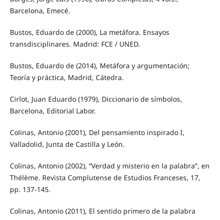
Barcelona, Emecé.
Bustos, Eduardo de (2000), La metáfora. Ensayos
transdisciplinares. Madrid: FCE / UNED.
Bustos, Eduardo de (2014), Metáfora y argumentación;
Teoría y práctica, Madrid, Cátedra.
Cirlot, Juan Eduardo (1979), Diccionario de símbolos,
Barcelona, Editorial Labor.
Colinas, Antonio (2001), Del pensamiento inspirado I,
Valladolid, Junta de Castilla y León.
Colinas, Antonio (2002), “Verdad y misterio en la palabra”, en
Thélème. Revista Complutense de Estudios Franceses, 17,
pp. 137-145.
Colinas, Antonio (2011), El sentido primero de la palabra