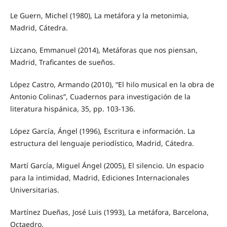
Le Guern, Michel (1980), La metáfora y la metonimia,
Madrid, Cátedra.
Lizcano, Emmanuel (2014), Metáforas que nos piensan,
Madrid, Traficantes de sueños.
López Castro, Armando (2010), “El hilo musical en la obra de
Antonio Colinas”, Cuadernos para investigación de la
literatura hispánica, 35, pp. 103-136.
López García, Ángel (1996), Escritura e información. La
estructura del lenguaje periodístico, Madrid, Cátedra.
Martí García, Miguel Ángel (2005), El silencio. Un espacio
para la intimidad, Madrid, Ediciones Internacionales
Universitarias.
Martínez Dueñas, José Luis (1993), La metáfora, Barcelona,
Octaedro.