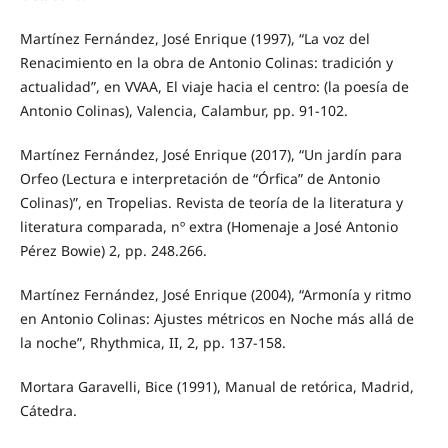
Martínez Fernández, José Enrique (1997), “La voz del
Renacimiento en la obra de Antonio Colinas: tradición y
actualidad”, en VVAA, El viaje hacia el centro: (la poesía de
Antonio Colinas), Valencia, Calambur, pp. 91-102.
Martínez Fernández, José Enrique (2017), “Un jardín para
Orfeo (Lectura e interpretación de “Órfica” de Antonio
Colinas)”, en Tropelias. Revista de teoría de la literatura y
literatura comparada, nº extra (Homenaje a José Antonio
Pérez Bowie) 2, pp. 248.266.
Martínez Fernández, José Enrique (2004), “Armonía y ritmo
en Antonio Colinas: Ajustes métricos en Noche más allá de
la noche”, Rhythmica, II, 2, pp. 137-158.
Mortara Garavelli, Bice (1991), Manual de retórica, Madrid,
Cátedra.