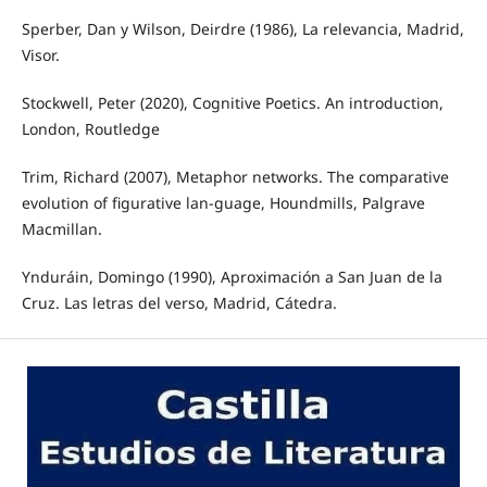
Sperber, Dan y Wilson, Deirdre (1986), La relevancia, Madrid,
Visor.
Stockwell, Peter (2020), Cognitive Poetics. An introduction,
London, Routledge
Trim, Richard (2007), Metaphor networks. The comparative
evolution of figurative lan-guage, Houndmills, Palgrave
Macmillan.
Ynduráin, Domingo (1990), Aproximación a San Juan de la
Cruz. Las letras del verso, Madrid, Cátedra.