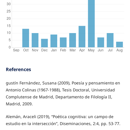
References
gustín Fernández, Susana (2009), Poesía y pensamiento en
Antonio Colinas (1967-1988), Tesis Doctoral, Universidad
Complutense de Madrid, Departamento de Filología II,
Madrid, 2009.
Alemán, Araceli (2019), “Poética cognitiva: un campo de
estudio en la intersección”, Diseminaciones, 2:4, pp. 53-77.