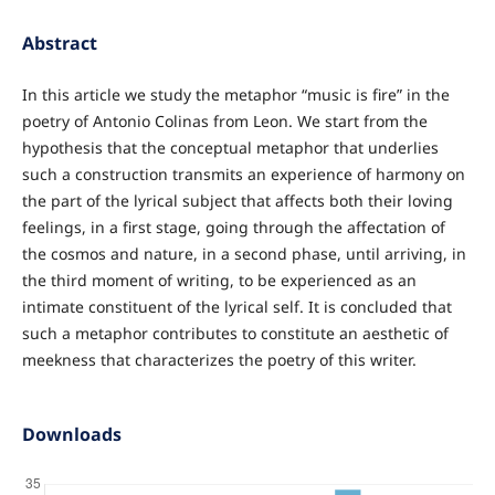
Abstract
In this article we study the metaphor “music is fire” in the
poetry of Antonio Colinas from Leon. We start from the
hypothesis that the conceptual metaphor that underlies
such a construction transmits an experience of harmony on
the part of the lyrical subject that affects both their loving
feelings, in a first stage, going through the affectation of
the cosmos and nature, in a second phase, until arriving, in
the third moment of writing, to be experienced as an
intimate constituent of the lyrical self. It is concluded that
such a metaphor contributes to constitute an aesthetic of
meekness that characterizes the poetry of this writer.
Downloads