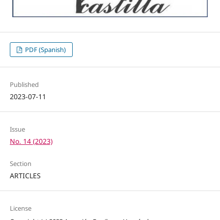
PDF (Spanish)
Published
2023-07-11
Issue
No. 14 (2023)
Section
ARTICLES
License