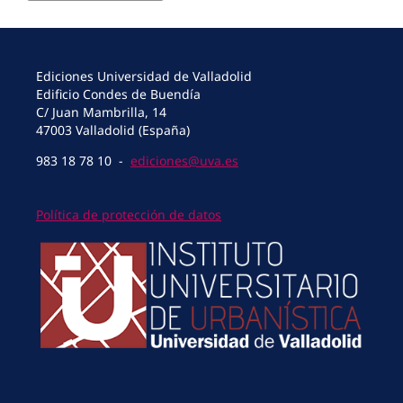
Ediciones Universidad de Valladolid
Edificio Condes de Buendía
C/ Juan Mambrilla, 14
47003 Valladolid (España)
983 18 78 10 -
ediciones@uva.es
Política de protección de datos