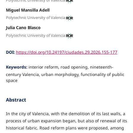
Miguel Mansilla Adell
Polytechnic University of Valencia
Julia Cano Blasco
Polytechnic University of Valencia
DOI:
https://doi.org/10.24197/ciudades.29.2026.155-177
Keywords:
interior reform, road opening, nineteenth-
century Valencia, urban morphology, functionality of public
space
Abstract
In the city of Valencia, with the demolition of its last walls, a
process of urban expansion began, but also of renewal of its
historical fabric. Road reform plans were proposed, among