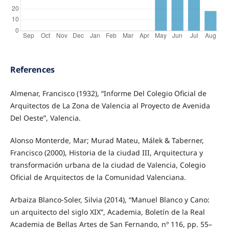
References
Almenar, Francisco (1932), “Informe Del Colegio Oficial de
Arquitectos de La Zona de Valencia al Proyecto de Avenida
Del Oeste”, Valencia.
Alonso Monterde, Mar; Murad Mateu, Málek & Taberner,
Francisco (2000), Historia de la ciudad III, Arquitectura y
transformación urbana de la ciudad de Valencia, Colegio
Oficial de Arquitectos de la Comunidad Valenciana.
Arbaiza Blanco-Soler, Silvia (2014), “Manuel Blanco y Cano:
un arquitecto del siglo XIX”, Academia, Boletín de la Real
Academia de Bellas Artes de San Fernando, nº 116, pp. 55–