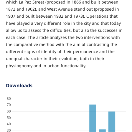
which La Paz Street (proposed in 1866 and built between
1872 and 1902), and West Avenue stand out (proposed in
1907 and built between 1932 and 1973). Operations that
have played a very different role in the city and that today
allow us to assess the difficulties, but also the successes in
each case. The article analyzes the two interventions with
the comparative method with the aim of contrasting the
different signs of identity of their permanence and the
unequal character in their evolution, both in their
physiognomy and in urban functionality.
Downloads