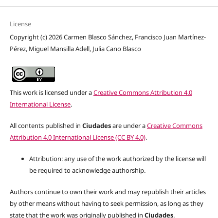
License
Copyright (c) 2026 Carmen Blasco Sánchez, Francisco Juan Martínez-
Pérez, Miguel Mansilla Adell, Julia Cano Blasco
This work is licensed under a
Creative Commons Attribution 4.0
International License
.
All contents published in
Ciudades
are under a
Creative Commons
Attribution 4.0 International License (CC BY 4.0)
.
Attribution: any use of the work authorized by the license will
be required to acknowledge authorship.
Authors continue to own their work and may republish their articles
by other means without having to seek permission, as long as they
state that the work was originally published in
Ciudades
.