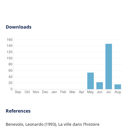
Downloads
References
Benevolo, Leonardo (1993), La ville dans l’histoire