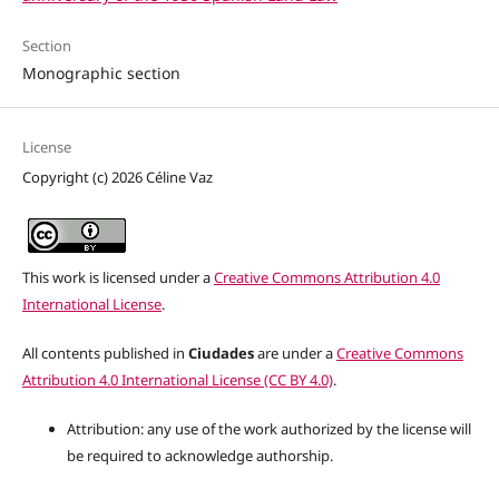
Section
Monographic section
License
Copyright (c) 2026 Céline Vaz
This work is licensed under a
Creative Commons Attribution 4.0
International License
.
All contents published in
Ciudades
are under a
Creative Commons
Attribution 4.0 International License (CC BY 4.0)
.
Attribution: any use of the work authorized by the license will
be required to acknowledge authorship.