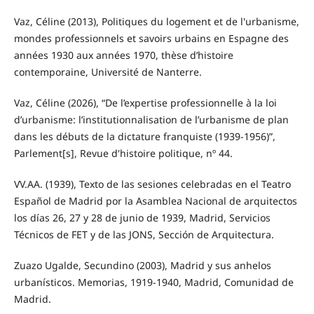
Vaz, Céline (2013), Politiques du logement et de l'urbanisme,
mondes professionnels et savoirs urbains en Espagne des
années 1930 aux années 1970, thèse d’histoire
contemporaine, Université de Nanterre.
Vaz, Céline (2026), “De l’expertise professionnelle à la loi
d’urbanisme: l’institutionnalisation de l’urbanisme de plan
dans les débuts de la dictature franquiste (1939-1956)”,
Parlement[s], Revue d'histoire politique, nº 44.
VV.AA. (1939), Texto de las sesiones celebradas en el Teatro
Español de Madrid por la Asamblea Nacional de arquitectos
los días 26, 27 y 28 de junio de 1939, Madrid, Servicios
Técnicos de FET y de las JONS, Sección de Arquitectura.
Zuazo Ugalde, Secundino (2003), Madrid y sus anhelos
urbanísticos. Memorias, 1919-1940, Madrid, Comunidad de
Madrid.