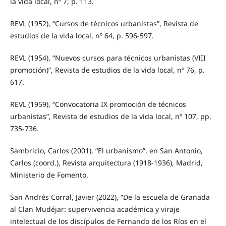
la vida local, nº 7, p. 113.
REVL (1952), “Cursos de técnicos urbanistas”, Revista de
estudios de la vida local, nº 64, p. 596-597.
REVL (1954), “Nuevos cursos para técnicos urbanistas (VIII
promoción)”, Revista de estudios de la vida local, nº 76, p.
617.
REVL (1959), “Convocatoria IX promoción de técnicos
urbanistas”, Revista de estudios de la vida local, nº 107, pp.
735-736.
Sambricio, Carlos (2001), “El urbanismo”, en San Antonio,
Carlos (coord.), Revista arquitectura (1918-1936), Madrid,
Ministerio de Fomento.
San Andrés Corral, Javier (2022), “De la escuela de Granada
al Clan Mudéjar: supervivencia académica y viraje
intelectual de los discípulos de Fernando de los Ríos en el