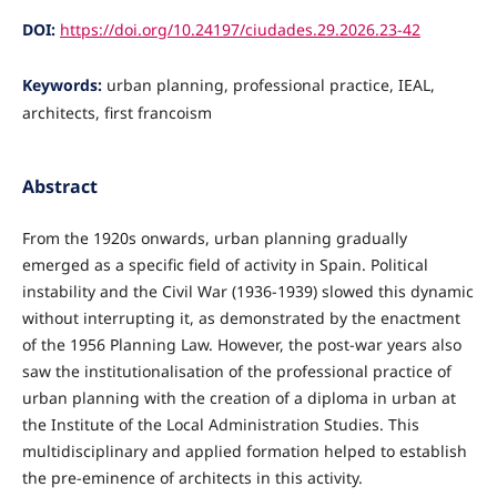
DOI:
https://doi.org/10.24197/ciudades.29.2026.23-42
Keywords:
urban planning, professional practice, IEAL,
architects, first francoism
Abstract
From the 1920s onwards, urban planning gradually
emerged as a specific field of activity in Spain. Political
instability and the Civil War (1936-1939) slowed this dynamic
without interrupting it, as demonstrated by the enactment
of the 1956 Planning Law. However, the post-war years also
saw the institutionalisation of the professional practice of
urban planning with the creation of a diploma in urban at
the Institute of the Local Administration Studies. This
multidisciplinary and applied formation helped to establish
the pre-eminence of architects in this activity.