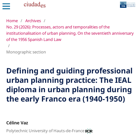
Home
/
Archives
/
No. 29 (2026): Processes, actors and temporalities of the
institutionalisation of urban planning. On the seventieth anniversary
of the 1956 Spanish Land Law
/
Monographic section
Defining and guiding professional
urban planning practice: The IEAL
diploma in urban planning during
the early Franco era (1940-1950)
Céline Vaz
Polytechnic University of Hauts-de-France