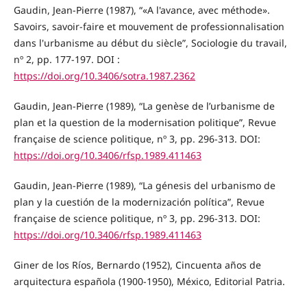
Gaudin, Jean-Pierre (1987), “«A l'avance, avec méthode».
Savoirs, savoir-faire et mouvement de professionnalisation
dans l'urbanisme au début du siècle”, Sociologie du travail,
nº 2, pp. 177-197. DOI :
https://doi.org/10.3406/sotra.1987.2362
Gaudin, Jean-Pierre (1989), “La genèse de l’urbanisme de
plan et la question de la modernisation politique”, Revue
française de science politique, nº 3, pp. 296-313. DOI:
https://doi.org/10.3406/rfsp.1989.411463
Gaudin, Jean-Pierre (1989), “La génesis del urbanismo de
plan y la cuestión de la modernización política”, Revue
française de science politique, nº 3, pp. 296-313. DOI:
https://doi.org/10.3406/rfsp.1989.411463
Giner de los Ríos, Bernardo (1952), Cincuenta años de
arquitectura española (1900-1950), México, Editorial Patria.