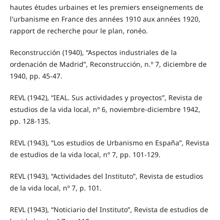
hautes études urbaines et les premiers enseignements de
l'urbanisme en France des années 1910 aux années 1920,
rapport de recherche pour le plan, ronéo.
Reconstrucción (1940), “Aspectos industriales de la
ordenación de Madrid”, Reconstrucción, n.º 7, diciembre de
1940, pp. 45-47.
REVL (1942), “IEAL. Sus actividades y proyectos”, Revista de
estudios de la vida local, nº 6, noviembre-diciembre 1942,
pp. 128-135.
REVL (1943), “Los estudios de Urbanismo en España”, Revista
de estudios de la vida local, nº 7, pp. 101-129.
REVL (1943), “Actividades del Instituto”, Revista de estudios
de la vida local, nº 7, p. 101.
REVL (1943), “Noticiario del Instituto”, Revista de estudios de