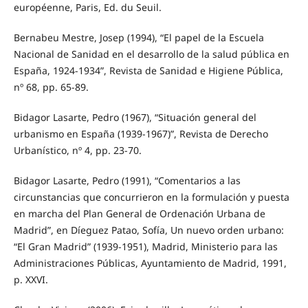
européenne, Paris, Ed. du Seuil.
Bernabeu Mestre, Josep (1994), “El papel de la Escuela
Nacional de Sanidad en el desarrollo de la salud pública en
España, 1924-1934”, Revista de Sanidad e Higiene Pública,
nº 68, pp. 65-89.
Bidagor Lasarte, Pedro (1967), “Situación general del
urbanismo en España (1939-1967)”, Revista de Derecho
Urbanístico, nº 4, pp. 23-70.
Bidagor Lasarte, Pedro (1991), “Comentarios a las
circunstancias que concurrieron en la formulación y puesta
en marcha del Plan General de Ordenación Urbana de
Madrid”, en Díeguez Patao, Sofía, Un nuevo orden urbano:
“El Gran Madrid” (1939-1951), Madrid, Ministerio para las
Administraciones Públicas, Ayuntamiento de Madrid, 1991,
p. XXVI.