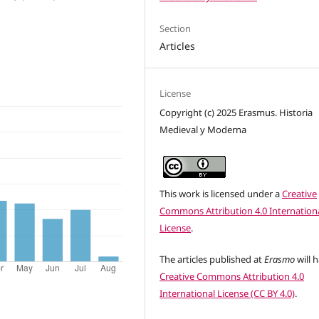
Section
Articles
License
Copyright (c) 2025 Erasmus. Historia
Medieval y Moderna
This work is licensed under a
Creative
Commons Attribution 4.0 Internation
License
.
The articles published at
Erasmo
will 
Creative Commons Attribution 4.0
International License (CC BY 4.0)
.