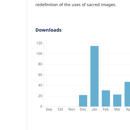
redefinition of the uses of sacred images.
Downloads