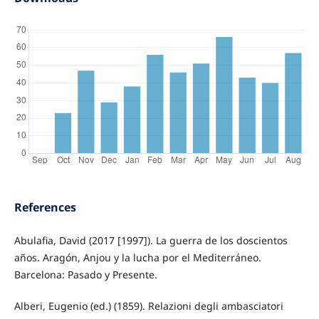
References
Abulafia, David (2017 [1997]). La guerra de los doscientos
años. Aragón, Anjou y la lucha por el Mediterráneo.
Barcelona: Pasado y Presente.
Alberi, Eugenio (ed.) (1859). Relazioni degli ambasciatori