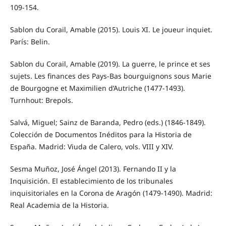
109-154.
Sablon du Corail, Amable (2015). Louis XI. Le joueur inquiet.
París: Belin.
Sablon du Corail, Amable (2019). La guerre, le prince et ses
sujets. Les finances des Pays-Bas bourguignons sous Marie
de Bourgogne et Maximilien d’Autriche (1477-1493).
Turnhout: Brepols.
Salvá, Miguel; Sainz de Baranda, Pedro (eds.) (1846-1849).
Colección de Documentos Inéditos para la Historia de
España. Madrid: Viuda de Calero, vols. VIII y XIV.
Sesma Muñoz, José Ángel (2013). Fernando II y la
Inquisición. El establecimiento de los tribunales
inquisitoriales en la Corona de Aragón (1479-1490). Madrid:
Real Academia de la Historia.