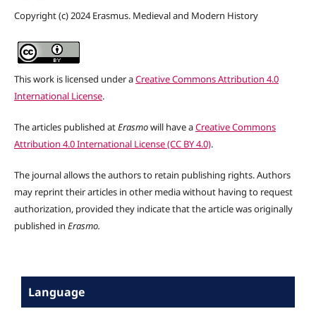
Copyright (c) 2024 Erasmus. Medieval and Modern History
This work is licensed under a
Creative Commons Attribution 4.0
International License
.
The articles published at
Erasmo
will have a
Creative Commons
Attribution 4.0 International License (CC BY 4.0)
.
The journal allows the authors to retain publishing rights. Authors
may reprint their articles in other media without having to request
authorization, provided they indicate that the article was originally
published in
Erasmo.
Language