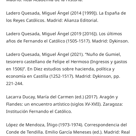
Ladero Quesada, Miguel Ángel (2014 [1999]). La España de
los Reyes Católicos. Madrid: Alianza Editorial.
Ladero Quesada, Miguel Ángel (2019 [2016]). Los últimos
años de Fernando el Católico (1505-1517). Madrid: Dykinson.
Ladero Quesada, Miguel Ángel (2021). “Nuño de Gumiel,
tesorero castellano de Felipe el Hermoso (Ingresos y gastos
en 1506)”. En Diez estudios sobre hacienda, política y
economía en Castilla (1252-1517). Madrid: Dykinson, pp.
221-244.
Lacarra Ducay, María del Carmen (ed.) (2017). Aragón y
Flandes: un encuentro artístico (siglos XV-XVII). Zaragoza:
Institución Fernando el Católico.
López de Mendoza, Íñigo (1973-1974). Correspondencia del
Conde de Tendilla. Emilio García Meneses (ed.). Madrid: Real