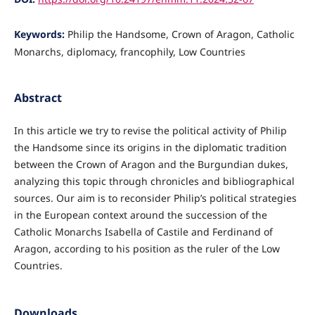
Keywords:
Philip the Handsome, Crown of Aragon, Catholic
Monarchs, diplomacy, francophily, Low Countries
Abstract
In this article we try to revise the political activity of Philip
the Handsome since its origins in the diplomatic tradition
between the Crown of Aragon and the Burgundian dukes,
analyzing this topic through chronicles and bibliographical
sources. Our aim is to reconsider Philip’s political strategies
in the European context around the succession of the
Catholic Monarchs Isabella of Castile and Ferdinand of
Aragon, according to his position as the ruler of the Low
Countries.
Downloads