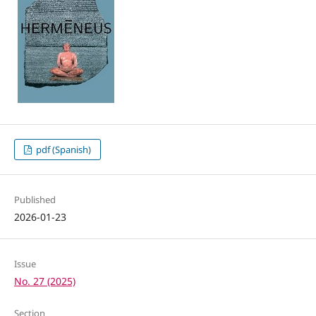
pdf (Spanish)
Published
2026-01-23
Issue
No. 27 (2025)
Section