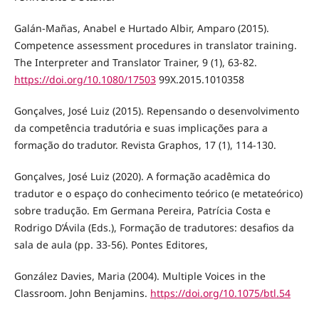
Galán-Mañas, Anabel e Hurtado Albir, Amparo (2015).
Competence assessment procedures in translator training.
The Interpreter and Translator Trainer, 9 (1), 63-82.
https://doi.org/10.1080/17503
99X.2015.1010358
Gonçalves, José Luiz (2015). Repensando o desenvolvimento
da competência tradutória e suas implicações para a
formação do tradutor. Revista Graphos, 17 (1), 114-130.
Gonçalves, José Luiz (2020). A formação acadêmica do
tradutor e o espaço do conhecimento teórico (e metateórico)
sobre tradução. Em Germana Pereira, Patrícia Costa e
Rodrigo D’Ávila (Eds.), Formação de tradutores: desafios da
sala de aula (pp. 33-56). Pontes Editores,
González Davies, Maria (2004). Multiple Voices in the
Classroom. John Benjamins.
https://doi.org/10.1075/btl.54