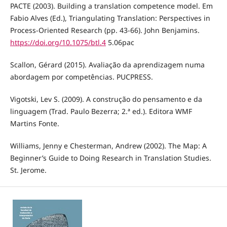
PACTE (2003). Building a translation competence model. Em
Fabio Alves (Ed.), Triangulating Translation: Perspectives in
Process-Oriented Research (pp. 43-66). John Benjamins.
https://doi.org/10.1075/btl.4
5.06pac
Scallon, Gérard (2015). Avaliação da aprendizagem numa
abordagem por competências. PUCPRESS.
Vigotski, Lev S. (2009). A construção do pensamento e da
linguagem (Trad. Paulo Bezerra; 2.ª ed.). Editora WMF
Martins Fonte.
Williams, Jenny e Chesterman, Andrew (2002). The Map: A
Beginner’s Guide to Doing Research in Translation Studies.
St. Jerome.