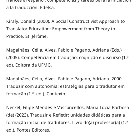
a la traducción. Edelsa.
Kiraly, Donald (2000). A Social Constructivist Approach to
Translator Education: Empowerment from Theory to
Practice. St. Jérôme.
Magalhães, Célia, Alves, Fabio e Pagano, Adriana (Eds.)
(2005). Competência em tradução: cognição e discurso (1.ª
ed). Editora da UFMG.
Magalhães, Célia, Alves, Fabio e Pagano, Adriana. 2000.
Traduzir com autonomia: estratégias para o tradutor em
formação (1.ª. ed.). Contexto.
Neckel, Filipe Mendes e Vasconcellos, Maria Lúcia Barbosa
(de) (2023). Traduzir e Refletir: unidades didáticas para a
formação inicial de tradutores. Livro do(a) professor(a) (1.ª
ed.). Pontes Editores.