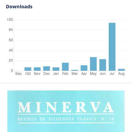
Downloads