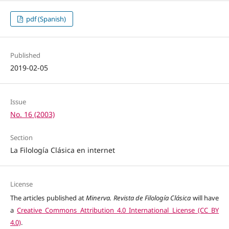
pdf (Spanish)
Published
2019-02-05
Issue
No. 16 (2003)
Section
La Filología Clásica en internet
License
The articles published at
Minerva. Revista de Filología Clásica
will have
a
Creative Commons Attribution 4.0 International License (CC BY
4.0)
.