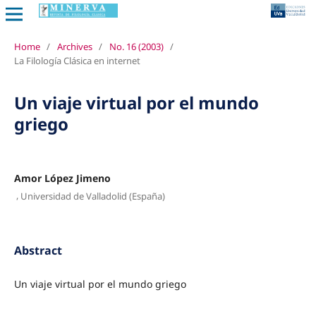
Home
/
Archives
/
No. 16 (2003)
/
La Filología Clásica en internet
Un viaje virtual por el mundo
griego
Amor López Jimeno
,
Universidad de Valladolid (España)
Abstract
Un viaje virtual por el mundo griego