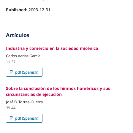
Published:
2003-12-31
Artículos
Industria y comercio en la sociedad micénica
Carlos Varias García
11-37
pdf (Spanish)
Sobre la conclusión de los himnos homéricos y sus
circunstancias de ejecución
José B. Torres-Guerra
39-44
pdf (Spanish)