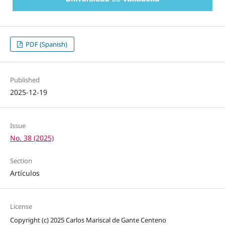
PDF (Spanish)
Published
2025-12-19
Issue
No. 38 (2025)
Section
Artículos
License
Copyright (c) 2025 Carlos Mariscal de Gante Centeno