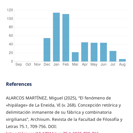
References
ALARCOS MARTÍNEZ, Miguel (2025), “El fenómeno de
«hipálage» de La Eneida, VI (v. 268). Concepción retórica y
delimitación inmanente de su fábrica y combinatoria
virgilianas”, Archivum. Revista de la Facultad de Filosofía y
Letras 75.1, 709-756. DOI: