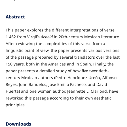
Abstract
This paper explores the different interpretations of verse
1.462 from Virgil’s
Aeneid
in 20th-century Mexican literature.
After reviewing the complexities of this verse from a
linguistic point of view, the paper presents various versions
of the passage prepared by several translators over the last
150 years, both in the Americas and in Spain. Finally, the
paper presents a detailed study of how five twentieth-
century Mexican authors (Pedro Henríquez Ureña, Alfonso
Reyes, Juan Bañuelos, José Emilio Pacheco, and David
Huerta) and one woman author, Jeannette L. Clariond, have
reworked this passage according to their own aesthetic
principles.
Downloads