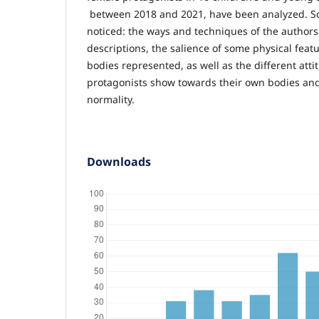
between 2018 and 2021, have been analyzed. S
noticed: the ways and techniques of the authors
descriptions, the salience of some physical featu
bodies represented, as well as the different atti
protagonists show towards their own bodies and
normality.
Downloads