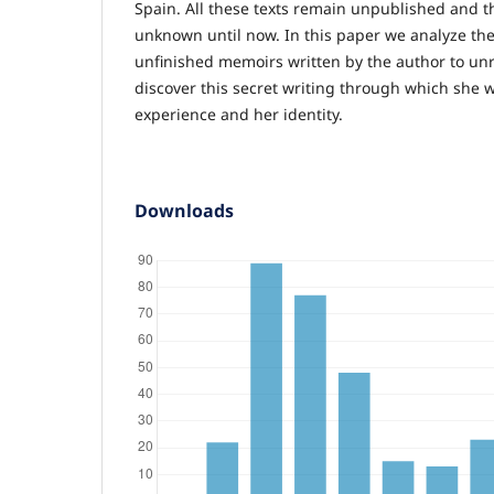
Spain. All these texts remain unpublished and t
unknown until now. In this paper we analyze the
unfinished memoirs written by the author to unr
discover this secret writing through which she 
experience and her identity.
Downloads