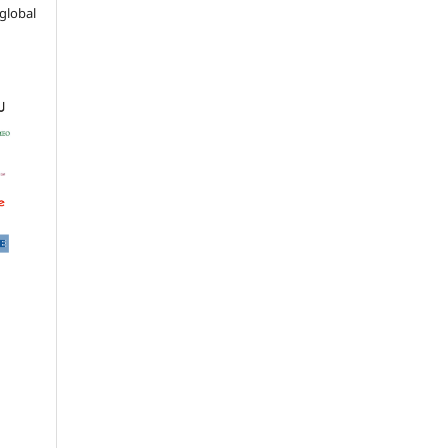
global