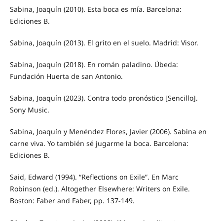
Sabina, Joaquín (2010). Esta boca es mía. Barcelona:
Ediciones B.
Sabina, Joaquín (2013). El grito en el suelo. Madrid: Visor.
Sabina, Joaquín (2018). En román paladino. Úbeda:
Fundación Huerta de san Antonio.
Sabina, Joaquín (2023). Contra todo pronóstico [Sencillo].
Sony Music.
Sabina, Joaquín y Menéndez Flores, Javier (2006). Sabina en
carne viva. Yo también sé jugarme la boca. Barcelona:
Ediciones B.
Said, Edward (1994). “Reflections on Exile”. En Marc
Robinson (ed.). Altogether Elsewhere: Writers on Exile.
Boston: Faber and Faber, pp. 137-149.