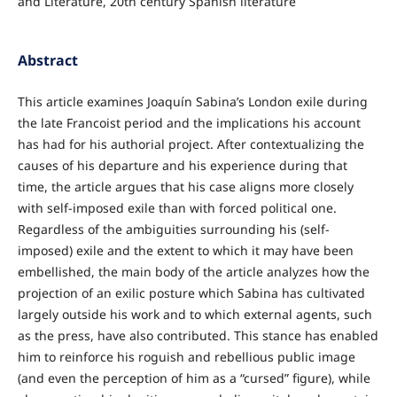
and Literature, 20th century Spanish literature
Abstract
This article examines Joaquín Sabina’s London exile during
the late Francoist period and the implications his account
has had for his authorial project. After contextualizing the
causes of his departure and his experience during that
time, the article argues that his case aligns more closely
with self-imposed exile than with forced political one.
Regardless of the ambiguities surrounding his (self-
imposed) exile and the extent to which it may have been
embellished, the main body of the article analyzes how the
projection of an exilic posture which Sabina has cultivated
largely outside his work and to which external agents, such
as the press, have also contributed. This stance has enabled
him to reinforce his roguish and rebellious public image
(and even the perception of him as a “cursed” figure), while