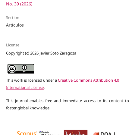
No. 39 (2026)
Section
Artículos
License
Copyright (c) 2026 Javier Soto Zaragoza
This work is licensed under a
Creative Commons Attribution 4.0
International License
.
This journal enables free and immediate access to its content to
foster global knowledge.