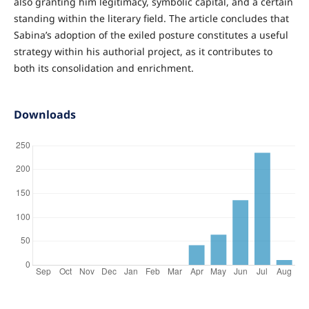
also granting him legitimacy, symbolic capital, and a certain
standing within the literary field. The article concludes that
Sabina’s adoption of the exiled posture constitutes a useful
strategy within his authorial project, as it contributes to
both its consolidation and enrichment.
Downloads