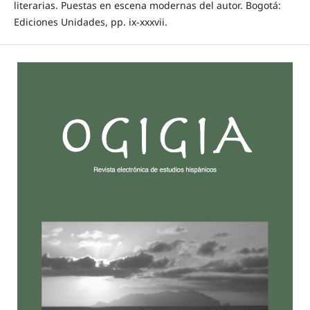
literarias. Puestas en escena modernas del autor. Bogotá:
Ediciones Unidades, pp. ix-xxxvii.