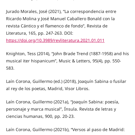
Jurado Morales, José (2021), “La correspondencia entre
Ricardo Molina y José Manuel Caballero Bonald con la
revista Cántico y el flamenco de fondo”, Revista de
Literatura, 165, pp. 247-263. DOI:
https://doi.org/10.3989/revliteratura.2021.01.011
Knighton, Tess (2014), “John Brade Trend (1887-1958) and his
musical iter hispanicum”, Music & Letters, 95(4), pp. 550-
583.
Laín Corona, Guillermo (ed.) (2018), Joaquín Sabina o fusilar
al rey de los poetas, Madrid, Visor Libros.
Laín Corona, Guillermo (2021a), “Joaquín Sabina: poesía,
personaje y marca musical”, Ínsula. Revista de letras y
ciencias humanas, 900, pp. 20-23.
Laín Corona, Guillermo (2021b), “Versos al paso de Madrid: