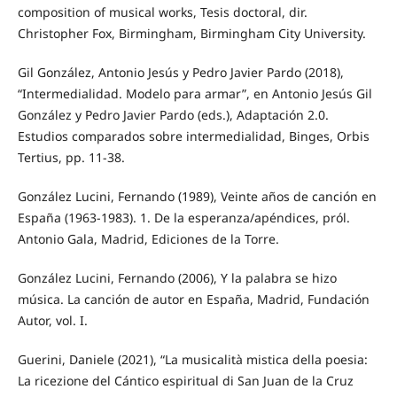
composition of musical works, Tesis doctoral, dir.
Christopher Fox, Birmingham, Birmingham City University.
Gil González, Antonio Jesús y Pedro Javier Pardo (2018),
“Intermedialidad. Modelo para armar”, en Antonio Jesús Gil
González y Pedro Javier Pardo (eds.), Adaptación 2.0.
Estudios comparados sobre intermedialidad, Binges, Orbis
Tertius, pp. 11-38.
González Lucini, Fernando (1989), Veinte años de canción en
España (1963-1983). 1. De la esperanza/apéndices, pról.
Antonio Gala, Madrid, Ediciones de la Torre.
González Lucini, Fernando (2006), Y la palabra se hizo
música. La canción de autor en España, Madrid, Fundación
Autor, vol. I.
Guerini, Daniele (2021), “La musicalità mistica della poesia:
La ricezione del Cántico espiritual di San Juan de la Cruz