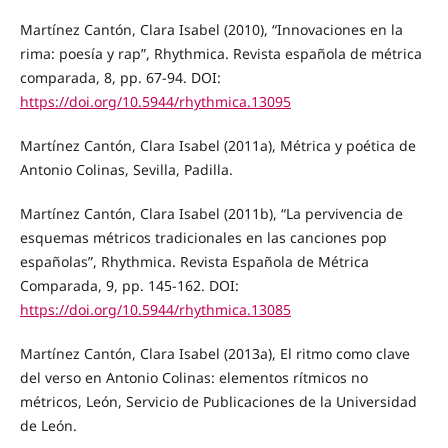
Martínez Cantón, Clara Isabel (2010), “Innovaciones en la
rima: poesía y rap”, Rhythmica. Revista española de métrica
comparada, 8, pp. 67-94. DOI:
https://doi.org/10.5944/rhythmica.13095
Martínez Cantón, Clara Isabel (2011a), Métrica y poética de
Antonio Colinas, Sevilla, Padilla.
Martínez Cantón, Clara Isabel (2011b), “La pervivencia de
esquemas métricos tradicionales en las canciones pop
españolas”, Rhythmica. Revista Española de Métrica
Comparada, 9, pp. 145-162. DOI:
https://doi.org/10.5944/rhythmica.13085
Martínez Cantón, Clara Isabel (2013a), El ritmo como clave
del verso en Antonio Colinas: elementos rítmicos no
métricos, León, Servicio de Publicaciones de la Universidad
de León.