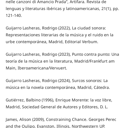
nelle canzoni di Amancio Prada”, Artifara. Revista de
lenguas y literaturas ibéricas y latinoamericanas, 21(1), pp.
121-140.
Guijarro Lasheras, Rodrigo (2022), La ciudad sonora:
Representaciones literarias de la música y el ruido en la
urbe contemporánea, Madrid, Editorial Verbum.
Guijarro Lasheras, Rodrigo (2023), Punto contra punto: Una
teoría de la música en la literatura, Madrid/Frankfurt am
Main, Iberoamericana/Vervuert.
Guijarro Lasheras, Rodrigo (2024), Surcos sonoros: La
música en la novela contemporánea, Madrid, Cátedra.
Gutiérrez, Balbino (1996), Enrique Morente: la voz libre,
Madrid, Sociedad General de Autores y Editores, D. L.
James, Alison (2009), Constraining Chance. Georges Perec
and the Oulipo, Evanston, Illinois, Northwestern UP.