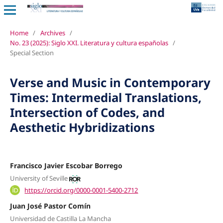
Home
/
Archives
/
No. 23 (2025): Siglo XXI. Literatura y cultura españolas
/
Special Section
Verse and Music in Contemporary
Times: Intermedial Translations,
Intersection of Codes, and
Aesthetic Hybridizations
Francisco Javier Escobar Borrego
University of Seville
https://orcid.org/0000-0001-5400-2712
Juan José Pastor Comín
Universidad de Castilla La Mancha