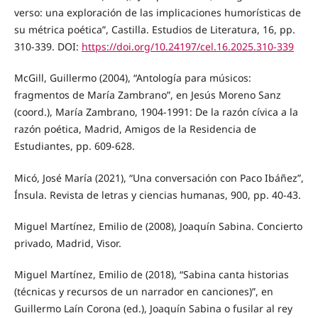
verso: una exploración de las implicaciones humorísticas de
su métrica poética”, Castilla. Estudios de Literatura, 16, pp.
310-339. DOI:
https://doi.org/10.24197/cel.16.2025.310-339
McGill, Guillermo (2004), “Antología para músicos:
fragmentos de María Zambrano”, en Jesús Moreno Sanz
(coord.), María Zambrano, 1904-1991: De la razón cívica a la
razón poética, Madrid, Amigos de la Residencia de
Estudiantes, pp. 609-628.
Micó, José María (2021), “Una conversación con Paco Ibáñez”,
Ínsula. Revista de letras y ciencias humanas, 900, pp. 40-43.
Miguel Martínez, Emilio de (2008), Joaquín Sabina. Concierto
privado, Madrid, Visor.
Miguel Martínez, Emilio de (2018), “Sabina canta historias
(técnicas y recursos de un narrador en canciones)”, en
Guillermo Laín Corona (ed.), Joaquín Sabina o fusilar al rey