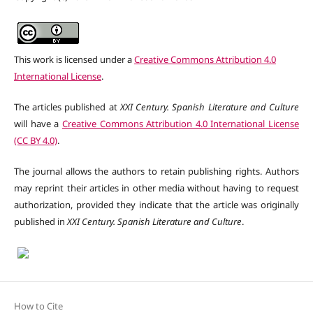
This work is licensed under a
Creative Commons Attribution 4.0
International License
.
The articles published at
XXI Century. Spanish Literature and Culture
will have a
Creative Commons Attribution 4.0 International License
(CC BY 4.0)
.
The journal allows the authors to retain publishing rights. Authors
may reprint their articles in other media without having to request
authorization, provided they indicate that the article was originally
published in
XXI Century. Spanish Literature and Culture
.
How to Cite