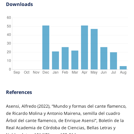
Downloads
References
Asensi, Alfredo (2022), “Mundo y formas del cante flamenco,
de Ricardo Molina y Antonio Mairena, semilla del cuadro
Árbol del cante flamenco, de Enrique Asensi”, Boletín de la
Real Academia de Córdoba de Ciencias, Bellas Letras y