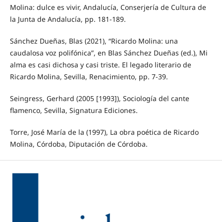
Molina: dulce es vivir, Andalucía, Conserjería de Cultura de
la Junta de Andalucía, pp. 181-189.
Sánchez Dueñas, Blas (2021), “Ricardo Molina: una
caudalosa voz polifónica”, en Blas Sánchez Dueñas (ed.), Mi
alma es casi dichosa y casi triste. El legado literario de
Ricardo Molina, Sevilla, Renacimiento, pp. 7-39.
Seingress, Gerhard (2005 [1993]), Sociología del cante
flamenco, Sevilla, Signatura Ediciones.
Torre, José María de la (1997), La obra poética de Ricardo
Molina, Córdoba, Diputación de Córdoba.