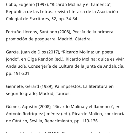
Cobo, Eugenio (1997), “Ricardo Molina y el flamenco”,
República de las Letras: revista literaria de la Asociación
Colegial de Escritores, 52, pp. 34-34.
Fortuño Llorens, Santiago (2008), Poesía de la primera
promoción de posguerra, Madrid, Cátedra.
García, Juan de Dios (2017), “Ricardo Molina: un poeta
jondo”, en Olga Rendón (ed.), Ricardo Molina: dulce es vivir,
Andalucía, Conserjería de Cultura de la Junta de Andalucía,
pp. 191-201.
Gennete, Gérard (1989), Palimpsestos. La literatura en
segundo grado, Madrid, Taurus.
Gómez, Agustín (2008), “Ricardo Molina y el flamenco”, en
Antonio Rodríguez Jiménez (ed.), Ricardo Molina, conciencia
de Cántico, Sevilla, Renacimiento, pp. 119-136.