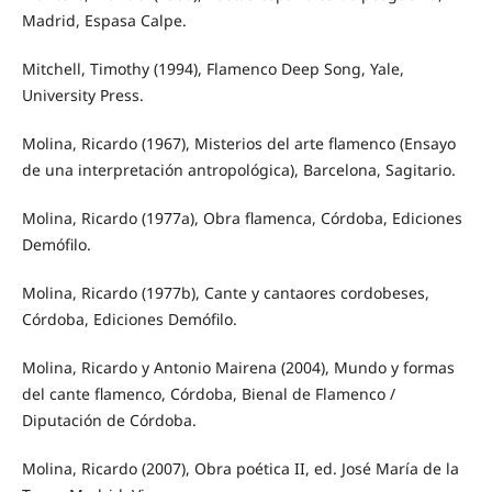
Madrid, Espasa Calpe.
Mitchell, Timothy (1994), Flamenco Deep Song, Yale,
University Press.
Molina, Ricardo (1967), Misterios del arte flamenco (Ensayo
de una interpretación antropológica), Barcelona, Sagitario.
Molina, Ricardo (1977a), Obra flamenca, Córdoba, Ediciones
Demófilo.
Molina, Ricardo (1977b), Cante y cantaores cordobeses,
Córdoba, Ediciones Demófilo.
Molina, Ricardo y Antonio Mairena (2004), Mundo y formas
del cante flamenco, Córdoba, Bienal de Flamenco /
Diputación de Córdoba.
Molina, Ricardo (2007), Obra poética II, ed. José María de la