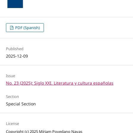
PDF (Spanish)
Published
2025-12-09
Issue
No. 23 (2025): Siglo XXI. Literatura y cultura españolas
Section
Special Section
License
Copyright (c) 2025 Míriam Povedano Navas