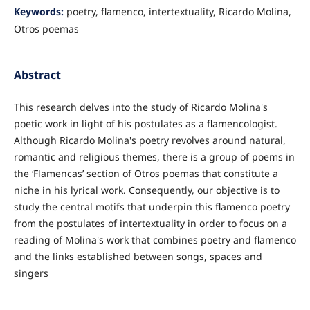
Keywords:
poetry, flamenco, intertextuality, Ricardo Molina,
Otros poemas
Abstract
This research delves into the study of Ricardo Molina's
poetic work in light of his postulates as a flamencologist.
Although Ricardo Molina's poetry revolves around natural,
romantic and religious themes, there is a group of poems in
the ‘Flamencas’ section of Otros poemas that constitute a
niche in his lyrical work. Consequently, our objective is to
study the central motifs that underpin this flamenco poetry
from the postulates of intertextuality in order to focus on a
reading of Molina's work that combines poetry and flamenco
and the links established between songs, spaces and
singers