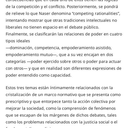
de la competición y el conflicto. Posteriormente, se pondrá
de relieve lo que Naser denomina “competing rationalities”,
intentando mostrar que otras tradiciones intelectuales no
liberales no tienen espacio en el debate público.
Finalmente, se clasificarán las relaciones de poder en cuatro
tipos ideales
—dominación, competencia, empoderamiento asistido,
empoderamiento mutuo—, que a su vez encajan en dos
categorías —poder ejercido sobre otros o poder para actuar
con otros— y que en realidad son diferentes expresiones de
poder entendido como capacidad.
Estos tres temas están íntimamente relacionados con la
cristalización de un marco normativo que se presenta como
prescriptivo y que entorpece tanto la acción colectiva por
mejorar la sociedad, como la comprensión de fenómenos
que se escapan de los márgenes de dichos debates, tales
como los problemas relacionados con la justicia social o el