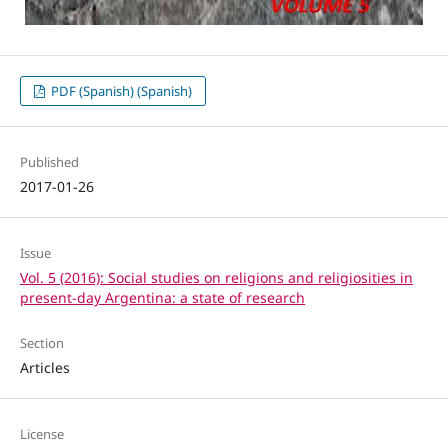
PDF (Spanish) (Spanish)
Published
2017-01-26
Issue
Vol. 5 (2016): Social studies on religions and religiosities in
present-day Argentina: a state of research
Section
Articles
License