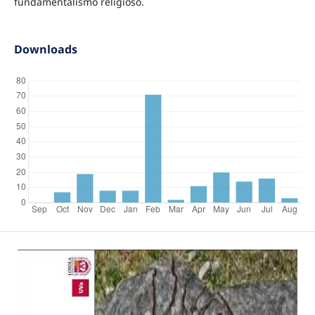
fundamentalismo religioso.
Downloads