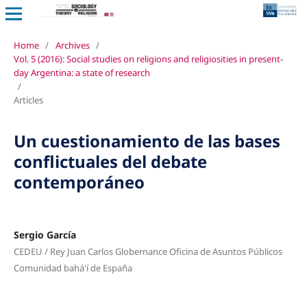
Home
/
Archives
/
Vol. 5 (2016): Social studies on religions and religiosities in present-
day Argentina: a state of research
/
Articles
Un cuestionamiento de las bases
conflictuales del debate
contemporáneo
Sergio García
CEDEU / Rey Juan Carlos Globernance Oficina de Asuntos Públicos
Comunidad bahá'í de España