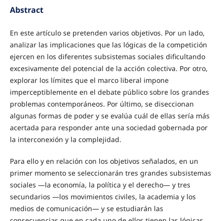
Abstract
En este artículo se pretenden varios objetivos. Por un lado,
analizar las implicaciones que las lógicas de la competición
ejercen en los diferentes subsistemas sociales dificultando
excesivamente del potencial de la acción colectiva. Por otro,
explorar los límites que el marco liberal impone
imperceptiblemente en el debate público sobre los grandes
problemas contemporáneos. Por último, se diseccionan
algunas formas de poder y se evalúa cuál de ellas sería más
acertada para responder ante una sociedad gobernada por
la interconexión y la complejidad.
Para ello y en relación con los objetivos señalados, en un
primer momento se seleccionarán tres grandes subsistemas
sociales —la economía, la política y el derecho— y tres
secundarios —los movimientos civiles, la academia y los
medios de comunicación— y se estudiarán las
consecuencias que en cada uno de ellos tienen las lógicas