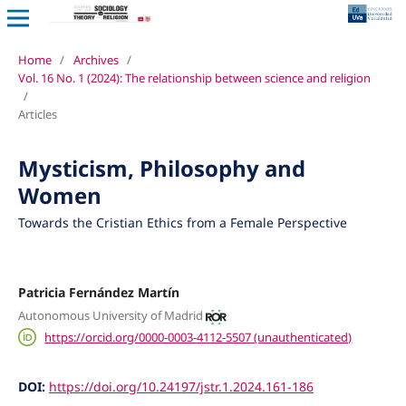
Home
/
Archives
/
Vol. 16 No. 1 (2024): The relationship between science and religion
/
Articles
Mysticism, Philosophy and
Women
Towards the Cristian Ethics from a Female Perspective
Patricia Fernández Martín
Autonomous University of Madrid
https://orcid.org/0000-0003-4112-5507 (unauthenticated)
DOI:
https://doi.org/10.24197/jstr.1.2024.161-186