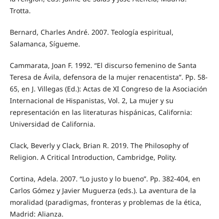
Trotta.
Bernard, Charles André. 2007. Teología espiritual,
Salamanca, Sígueme.
Cammarata, Joan F. 1992. “El discurso femenino de Santa
Teresa de Ávila, defensora de la mujer renacentista”. Pp. 58-
65, en J. Villegas (Ed.): Actas de XI Congreso de la Asociación
Internacional de Hispanistas, Vol. 2, La mujer y su
representación en las literaturas hispánicas, California:
Universidad de California.
Clack, Beverly y Clack, Brian R. 2019. The Philosophy of
Religion. A Critical Introduction, Cambridge, Polity.
Cortina, Adela. 2007. “Lo justo y lo bueno”. Pp. 382-404, en
Carlos Gómez y Javier Muguerza (eds.). La aventura de la
moralidad (paradigmas, fronteras y problemas de la ética,
Madrid: Alianza.