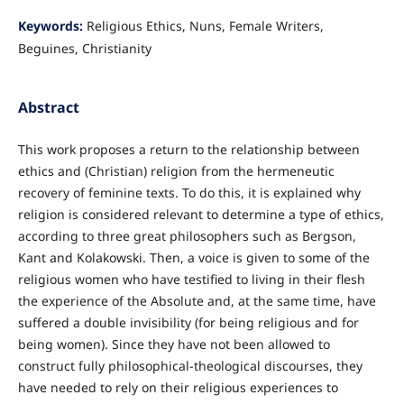
Keywords:
Religious Ethics, Nuns, Female Writers,
Beguines, Christianity
Abstract
This work proposes a return to the relationship between
ethics and (Christian) religion from the hermeneutic
recovery of feminine texts. To do this, it is explained why
religion is considered relevant to determine a type of ethics,
according to three great philosophers such as Bergson,
Kant and Kolakowski. Then, a voice is given to some of the
religious women who have testified to living in their flesh
the experience of the Absolute and, at the same time, have
suffered a double invisibility (for being religious and for
being women). Since they have not been allowed to
construct fully philosophical-theological discourses, they
have needed to rely on their religious experiences to