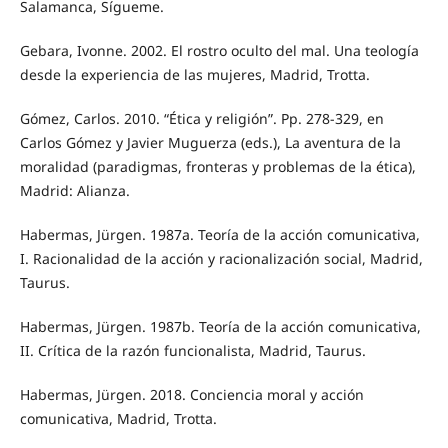
Salamanca, Sígueme.
Gebara, Ivonne. 2002. El rostro oculto del mal. Una teología
desde la experiencia de las mujeres, Madrid, Trotta.
Gómez, Carlos. 2010. “Ética y religión”. Pp. 278-329, en
Carlos Gómez y Javier Muguerza (eds.), La aventura de la
moralidad (paradigmas, fronteras y problemas de la ética),
Madrid: Alianza.
Habermas, Jürgen. 1987a. Teoría de la acción comunicativa,
I. Racionalidad de la acción y racionalización social, Madrid,
Taurus.
Habermas, Jürgen. 1987b. Teoría de la acción comunicativa,
II. Crítica de la razón funcionalista, Madrid, Taurus.
Habermas, Jürgen. 2018. Conciencia moral y acción
comunicativa, Madrid, Trotta.