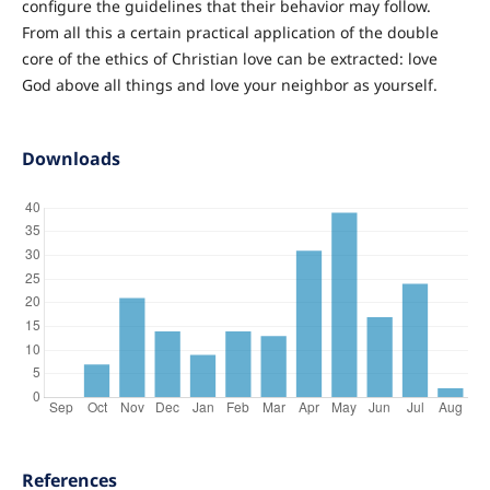
configure the guidelines that their behavior may follow.
From all this a certain practical application of the double
core of the ethics of Christian love can be extracted: love
God above all things and love your neighbor as yourself.
Downloads
References