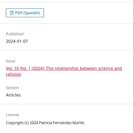
PDF (Spanish)
Published
2024-01-07
Issue
Vol. 16 No. 1 (2024): The relationship between science and
religion
Section
Articles
License
Copyright (c) 2024 Patricia Fernández Martín