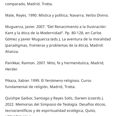
comparado, Madrid, Trotta.
Mate, Reyes. 1990. Mística y política, Navarra, Verbo Divino.
Muguerza, Javier. 2007. “Del Renacimiento a la Ilustración:
Kant y la ética de la Modernidad”. Pp. 80-128, en Carlos
Gómez y Javier Muguerza (eds.), La aventura de la moralidad
(paradigmas, fronteras y problemas de la ética), Madrid:
Alianza.
Panikkar, Raimon. 2007. Mito, fe y hermenéutica, Madrid,
Herder.
Pikaza, Xabier. 1999. El fenómeno religioso. Curso
fundamental de religión, Madrid, Trotta.
Quishpe Gaibor, Santiago y Reyes Solís, Darwin (coords.).
2022. Memorias del Simposio de Teología. Desafíos éticos,
tecnocientíficos y de espiritualidad ecológica, Quito,