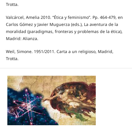
Trotta.
Valcárcel, Amelia 2010. “Ética y feminismo”. Pp. 464-479, en
Carlos Gómez y Javier Muguerza (eds.), La aventura de la
moralidad (paradigmas, fronteras y problemas de la ética),
Madrid: Alianza.
Weil, Simone. 1951/2011. Carta a un religioso, Madrid,
Trotta.