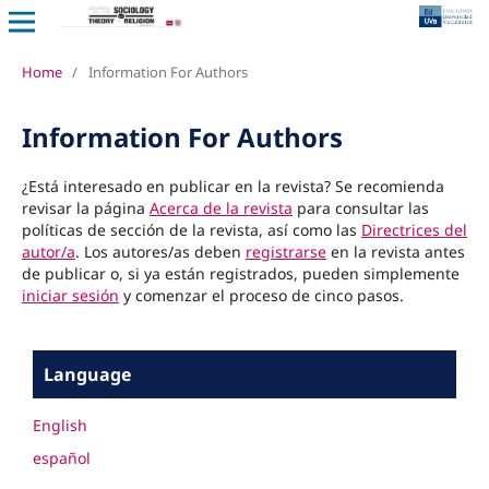
Home
/
Information For Authors
Information For Authors
¿Está interesado en publicar en la revista? Se recomienda
revisar la página
Acerca de la revista
para consultar las
políticas de sección de la revista, así como las
Directrices del
autor/a
. Los autores/as deben
registrarse
en la revista antes
de publicar o, si ya están registrados, pueden simplemente
iniciar sesión
y comenzar el proceso de cinco pasos.
Language
English
español