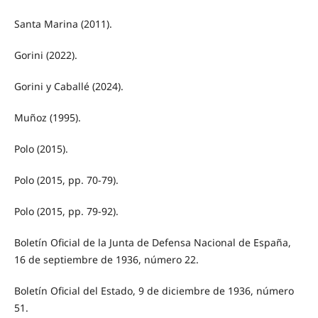
Santa Marina (2011).
Gorini (2022).
Gorini y Caballé (2024).
Muñoz (1995).
Polo (2015).
Polo (2015, pp. 70-79).
Polo (2015, pp. 79-92).
Boletín Oficial de la Junta de Defensa Nacional de España,
16 de septiembre de 1936, número 22.
Boletín Oficial del Estado, 9 de diciembre de 1936, número
51.