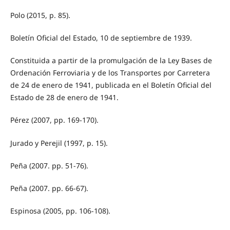
Polo (2015, p. 85).
Boletín Oficial del Estado, 10 de septiembre de 1939.
Constituida a partir de la promulgación de la Ley Bases de
Ordenación Ferroviaria y de los Transportes por Carretera
de 24 de enero de 1941, publicada en el Boletín Oficial del
Estado de 28 de enero de 1941.
Pérez (2007, pp. 169-170).
Jurado y Perejil (1997, p. 15).
Peña (2007. pp. 51-76).
Peña (2007. pp. 66-67).
Espinosa (2005, pp. 106-108).