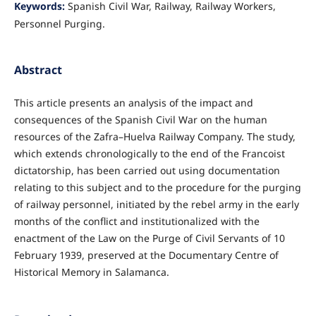
Keywords:
Spanish Civil War, Railway, Railway Workers,
Personnel Purging.
Abstract
This article presents an analysis of the impact and
consequences of the Spanish Civil War on the human
resources of the Zafra–Huelva Railway Company. The study,
which extends chronologically to the end of the Francoist
dictatorship, has been carried out using documentation
relating to this subject and to the procedure for the purging
of railway personnel, initiated by the rebel army in the early
months of the conflict and institutionalized with the
enactment of the Law on the Purge of Civil Servants of 10
February 1939, preserved at the Documentary Centre of
Historical Memory in Salamanca.