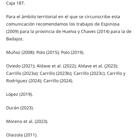
Caja 187.
Para el ámbito territorial en el que se circunscribe esta
comunicación recomendamos los trabajos de Espinosa
(2009) para la provincia de Huelva y Chaves (2014) para la de
Badajoz.
Muñoz (2008): Polo (2015); Polo (2019).
Oviedo (2021); Aldave et al. (2022); Aldave et al. (2023);
Carrillo (2023a); Carrillo (2023b); Carrillo (2023c); Carrillo y
Rodríguez (2024); Carrillo (2024).
López (2019).
Durán (2023).
Moreno et al. (2023).
Olaizola (2011).