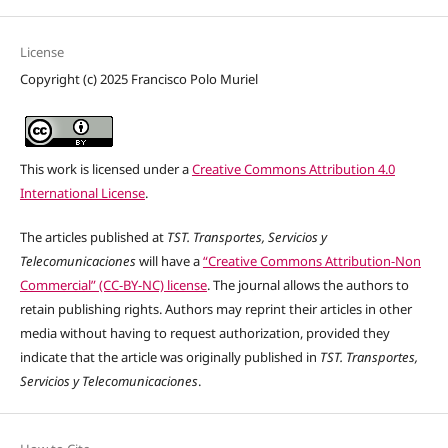
License
Copyright (c) 2025 Francisco Polo Muriel
This work is licensed under a
Creative Commons Attribution 4.0
International License
.
The articles published at
TST. Transportes, Servicios y
Telecomunicaciones
will have a
“Creative Commons Attribution-Non
Commercial” (CC-BY-NC) license
. The journal allows the authors to
retain publishing rights. Authors may reprint their articles in other
media without having to request authorization, provided they
indicate that the article was originally published in
TST. Transportes,
Servicios y Telecomunicaciones
.