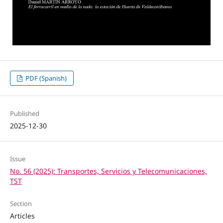
PDF (Spanish)
Published
2025-12-30
Issue
No. 56 (2025): Transportes, Servicios y Telecomunicaciones,
TST
Section
Articles