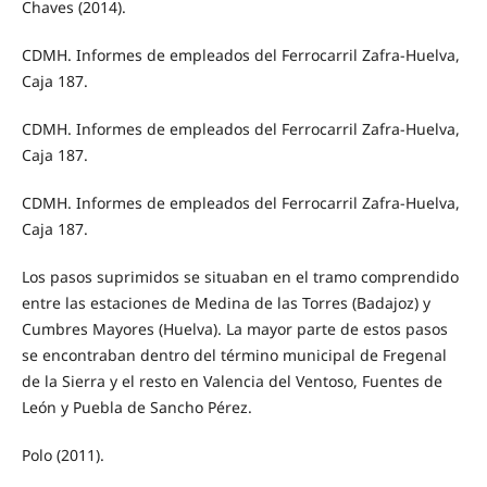
Chaves (2014).
CDMH. Informes de empleados del Ferrocarril Zafra-Huelva,
Caja 187.
CDMH. Informes de empleados del Ferrocarril Zafra-Huelva,
Caja 187.
CDMH. Informes de empleados del Ferrocarril Zafra-Huelva,
Caja 187.
Los pasos suprimidos se situaban en el tramo comprendido
entre las estaciones de Medina de las Torres (Badajoz) y
Cumbres Mayores (Huelva). La mayor parte de estos pasos
se encontraban dentro del término municipal de Fregenal
de la Sierra y el resto en Valencia del Ventoso, Fuentes de
León y Puebla de Sancho Pérez.
Polo (2011).