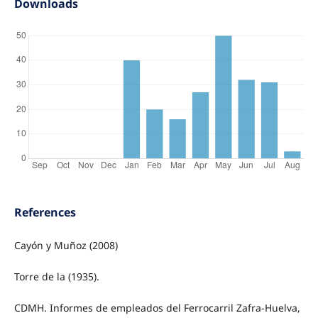
Downloads
References
Cayón y Muñoz (2008)
Torre de la (1935).
CDMH. Informes de empleados del Ferrocarril Zafra-Huelva,