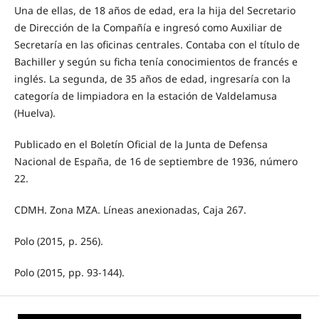
Una de ellas, de 18 años de edad, era la hija del Secretario
de Dirección de la Compañía e ingresó como Auxiliar de
Secretaría en las oficinas centrales. Contaba con el título de
Bachiller y según su ficha tenía conocimientos de francés e
inglés. La segunda, de 35 años de edad, ingresaría con la
categoría de limpiadora en la estación de Valdelamusa
(Huelva).
Publicado en el Boletín Oficial de la Junta de Defensa
Nacional de España, de 16 de septiembre de 1936, número
22.
CDMH. Zona MZA. Líneas anexionadas, Caja 267.
Polo (2015, p. 256).
Polo (2015, pp. 93-144).