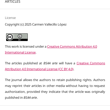
ARTICLES
License
Copyright (c) 2025 Carmen Vallecillo López
This work is licensed under a
Creative Commons Attribution 4.0
International License
.
The articles published at
BSAA arte
will have a
Creative Commons
Attribution 4.0 International License (CC BY 4.0)
.
The journal allows the authors to retain publishing rights. Authors
may reprint their articles in other media without having to request
authorization, provided they indicate that the article was originally
published in
BSAA arte
.