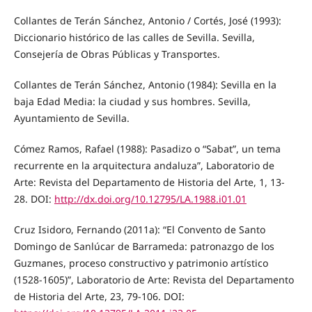
Collantes de Terán Sánchez, Antonio / Cortés, José (1993):
Diccionario histórico de las calles de Sevilla. Sevilla,
Consejería de Obras Públicas y Transportes.
Collantes de Terán Sánchez, Antonio (1984): Sevilla en la
baja Edad Media: la ciudad y sus hombres. Sevilla,
Ayuntamiento de Sevilla.
Cómez Ramos, Rafael (1988): Pasadizo o “Sabat”, un tema
recurrente en la arquitectura andaluza”, Laboratorio de
Arte: Revista del Departamento de Historia del Arte, 1, 13-
28. DOI:
http://dx.doi.org/10.12795/LA.1988.i01.01
Cruz Isidoro, Fernando (2011a): “El Convento de Santo
Domingo de Sanlúcar de Barrameda: patronazgo de los
Guzmanes, proceso constructivo y patrimonio artístico
(1528-1605)”, Laboratorio de Arte: Revista del Departamento
de Historia del Arte, 23, 79-106. DOI: