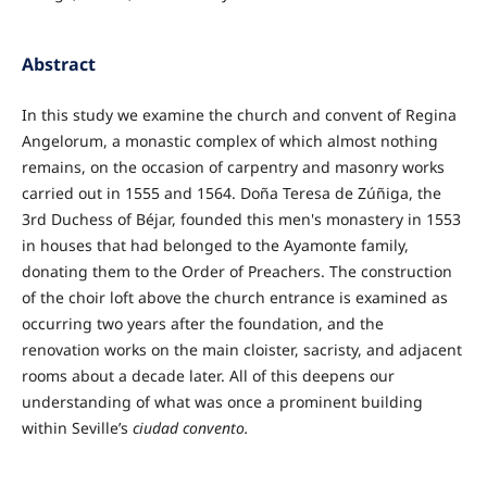
Abstract
In this study we examine the church and convent of Regina
Angelorum, a monastic complex of which almost nothing
remains, on the occasion of carpentry and masonry works
carried out in 1555 and 1564. Doña Teresa de Zúñiga, the
3rd Duchess of Béjar, founded this men's monastery in 1553
in houses that had belonged to the Ayamonte family,
donating them to the Order of Preachers. The construction
of the choir loft above the church entrance is examined as
occurring two years after the foundation, and the
renovation works on the main cloister, sacristy, and adjacent
rooms about a decade later. All of this deepens our
understanding of what was once a prominent building
within Seville’s
ciudad convento.