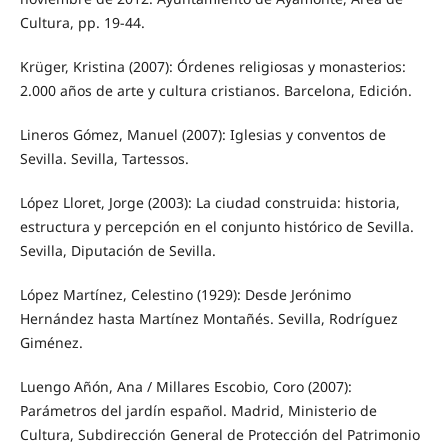
Cultura, pp. 19-44.
Krüger, Kristina (2007): Órdenes religiosas y monasterios:
2.000 años de arte y cultura cristianos. Barcelona, Edición.
Lineros Gómez, Manuel (2007): Iglesias y conventos de
Sevilla. Sevilla, Tartessos.
López Lloret, Jorge (2003): La ciudad construida: historia,
estructura y percepción en el conjunto histórico de Sevilla.
Sevilla, Diputación de Sevilla.
López Martínez, Celestino (1929): Desde Jerónimo
Hernández hasta Martínez Montañés. Sevilla, Rodríguez
Giménez.
Luengo Añón, Ana / Millares Escobio, Coro (2007):
Parámetros del jardín español. Madrid, Ministerio de
Cultura, Subdirección General de Protección del Patrimonio