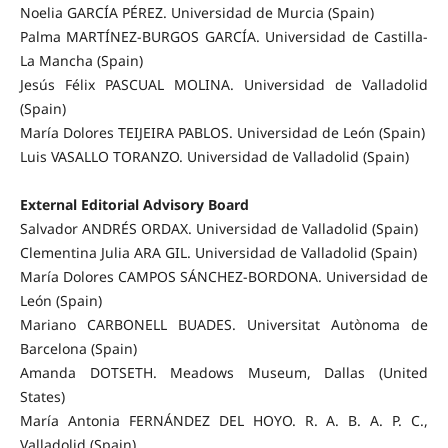
Noelia GARCÍA PÉREZ. Universidad de Murcia (Spain)
Palma MARTÍNEZ-BURGOS GARCÍA. Universidad de Castilla-
La Mancha (Spain)
Jesús Félix PASCUAL MOLINA. Universidad de Valladolid
(Spain)
María Dolores TEIJEIRA PABLOS. Universidad de León (Spain)
Luis VASALLO TORANZO. Universidad de Valladolid (Spain)
External Editorial Advisory Board
Salvador ANDRÉS ORDAX. Universidad de Valladolid (Spain)
Clementina Julia ARA GIL. Universidad de Valladolid (Spain)
María Dolores CAMPOS SÁNCHEZ-BORDONA. Universidad de
León (Spain)
Mariano CARBONELL BUADES. Universitat Autònoma de
Barcelona (Spain)
Amanda DOTSETH. Meadows Museum, Dallas (United
States)
María Antonia FERNÁNDEZ DEL HOYO. R. A. B. A. P. C.,
Valladolid (Spain)