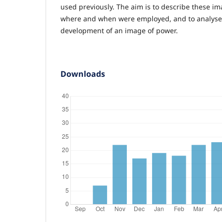
used previously. The aim is to describe these im
where and when were employed, and to analyse 
development of an image of power.
Downloads