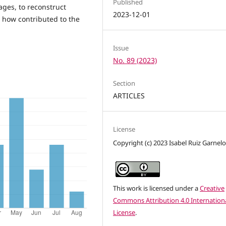
Published
ages, to reconstruct
2023-12-01
how contributed to the
Issue
No. 89 (2023)
Section
ARTICLES
License
Copyright (c) 2023 Isabel Ruiz Garnel
This work is licensed under a
Creative
Commons Attribution 4.0 Internation
License
.