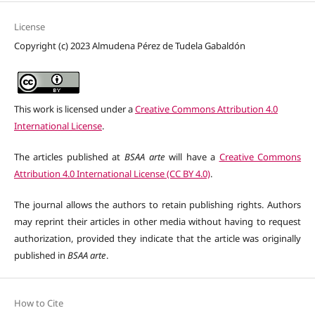
License
Copyright (c) 2023 Almudena Pérez de Tudela Gabaldón
This work is licensed under a
Creative Commons Attribution 4.0
International License
.
The articles published at
BSAA arte
will have a
Creative Commons
Attribution 4.0 International License (CC BY 4.0)
.
The journal allows the authors to retain publishing rights. Authors
may reprint their articles in other media without having to request
authorization, provided they indicate that the article was originally
published in
BSAA arte
.
How to Cite