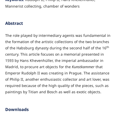
Mannerist collecting, chamber of wonders
Abstract
The role played by intermediary agents was fundamental in
the formation of the artistic collections of the two branches
th
of the Habsburg dynasty during the second half of the 16
century. This article focuses on a memorial presented in
1593 by Hans Khevenhüller, the imperial ambassador in
Madrid, to procure art objects for the
Kunstkammer
that
Emperor Rudolph II was creating in Prague. The assistance
of Philip II, another enthusiastic collector and art lover, was
required because of the high quality of the pieces, such as
paintings by Titian and Bosch as well as exotic objects.
Downloads