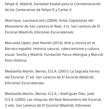
Felipe II. Madrid, Sociedad Estatal para la Conmemoración
de los Centenarios de Felipe II y Carlos V.
Manrique, Laureano (ed.) (2004): Actos Capitulares del
Monasterio de San Lorenzo el Real, 3 ts. San Lorenzo de El
Escorial (Madrid), Ediciones Escurialenses.
Marcaida López, José Ramón (2014): Arte y ciencia en el
Barroco español. Historia natural, coleccionismo y cultura
visual. Sevilla y Madrid, Fundación Focus-Abengoa y Marcial
Pons Historia.
Mediavilla Martín, Benito, O.S.A. (2001): La Sagrada Forma
del Escorial, 2ª ed. San Lorenzo de El Escorial (Madrid),
Ediciones Escurialenses.
Mediavilla Martín, Benito, O.S.A. / Rodríguez Díez, José,
O.S.A. (2005): Las reliquias del Real Monasterio del Escorial,
2 vols. San Lorenzo de El Escorial (Madrid), Ediciones