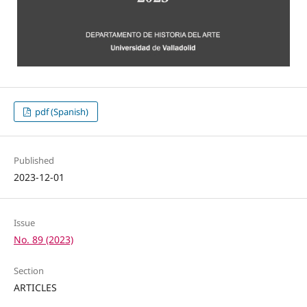
pdf (Spanish)
Published
2023-12-01
Issue
No. 89 (2023)
Section
ARTICLES