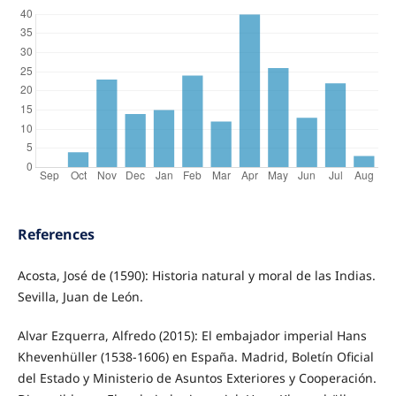
References
Acosta, José de (1590): Historia natural y moral de las Indias.
Sevilla, Juan de León.
Alvar Ezquerra, Alfredo (2015): El embajador imperial Hans
Khevenhüller (1538-1606) en España. Madrid, Boletín Oficial
del Estado y Ministerio de Asuntos Exteriores y Cooperación.