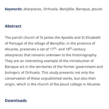
Keywords:
altarpieces, Orihuela, Benijófar, Baroque, Jesuits
Abstract
The parish church of St James the Apostle and St Elizabeth
of Portugal of the village of Benijófar, in the province of
th
th
Alicante, preserves a set of 17
- and 18
-century
altarpieces that remains unknown to the historiography.
They are an interesting example of the introduction of
Baroque art in the territories of the former government and
bishopric of Orihuela. This study presents not only the
conservation of these unpublished works, but also their
origin, which is the church of the Jesuit college in Alicante.
Downloads