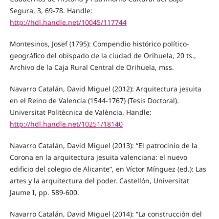
Segura, 3, 69-78. Handle:
http://hdl.handle.net/10045/117744
Montesinos, Josef (1795): Compendio histórico político-
geográfico del obispado de la ciudad de Orihuela, 20 ts.,
Archivo de la Caja Rural Central de Orihuela, mss.
Navarro Catalán, David Miguel (2012): Arquitectura jesuita
en el Reino de Valencia (1544-1767) (Tesis Doctoral).
Universitat Politècnica de València. Handle:
http://hdl.handle.net/10251/18140
Navarro Catalán, David Miguel (2013): “El patrocinio de la
Corona en la arquitectura jesuita valenciana: el nuevo
edificio del colegio de Alicante”, en Víctor Mínguez (ed.): Las
artes y la arquitectura del poder. Castellón, Universitat
Jaume I, pp. 589-600.
Navarro Catalán, David Miguel (2014): “La construcción del