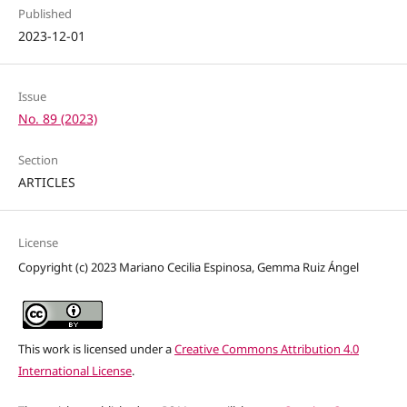
Published
2023-12-01
Issue
No. 89 (2023)
Section
ARTICLES
License
Copyright (c) 2023 Mariano Cecilia Espinosa, Gemma Ruiz Ángel
This work is licensed under a
Creative Commons Attribution 4.0
International License
.