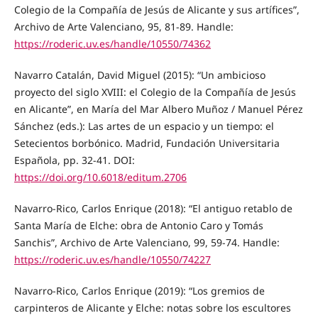
Colegio de la Compañía de Jesús de Alicante y sus artífices”,
Archivo de Arte Valenciano, 95, 81-89. Handle:
https://roderic.uv.es/handle/10550/74362
Navarro Catalán, David Miguel (2015): “Un ambicioso
proyecto del siglo XVIII: el Colegio de la Compañía de Jesús
en Alicante”, en María del Mar Albero Muñoz / Manuel Pérez
Sánchez (eds.): Las artes de un espacio y un tiempo: el
Setecientos borbónico. Madrid, Fundación Universitaria
Española, pp. 32-41. DOI:
https://doi.org/10.6018/editum.2706
Navarro-Rico, Carlos Enrique (2018): “El antiguo retablo de
Santa María de Elche: obra de Antonio Caro y Tomás
Sanchis”, Archivo de Arte Valenciano, 99, 59-74. Handle:
https://roderic.uv.es/handle/10550/74227
Navarro-Rico, Carlos Enrique (2019): “Los gremios de
carpinteros de Alicante y Elche: notas sobre los escultores