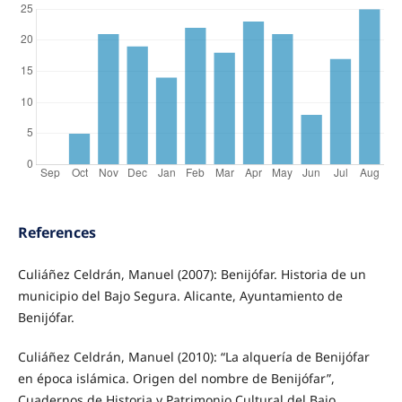
References
Culiáñez Celdrán, Manuel (2007): Benijófar. Historia de un
municipio del Bajo Segura. Alicante, Ayuntamiento de
Benijófar.
Culiáñez Celdrán, Manuel (2010): “La alquería de Benijófar
en época islámica. Origen del nombre de Benijófar”,
Cuadernos de Historia y Patrimonio Cultural del Bajo