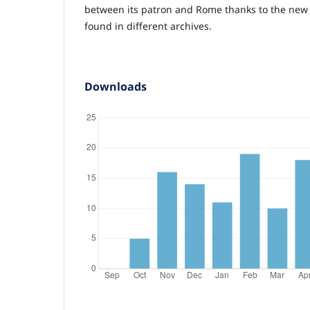
between its patron and Rome thanks to the ne
found in different archives.
Downloads