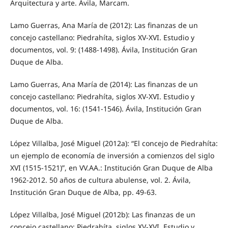
Arquitectura y arte. Ávila, Marcam.
Lamo Guerras, Ana María de (2012): Las finanzas de un
concejo castellano: Piedrahíta, siglos XV-XVI. Estudio y
documentos, vol. 9: (1488-1498). Ávila, Institución Gran
Duque de Alba.
Lamo Guerras, Ana María de (2014): Las finanzas de un
concejo castellano: Piedrahíta, siglos XV-XVI. Estudio y
documentos, vol. 16: (1541-1546). Ávila, Institución Gran
Duque de Alba.
López Villalba, José Miguel (2012a): “El concejo de Piedrahíta:
un ejemplo de economía de inversión a comienzos del siglo
XVI (1515-1521)”, en VV.AA.: Institución Gran Duque de Alba
1962-2012. 50 años de cultura abulense, vol. 2. Ávila,
Institución Gran Duque de Alba, pp. 49-63.
López Villalba, José Miguel (2012b): Las finanzas de un
concejo castellano: Piedrahíta, siglos XV-XVI. Estudio y