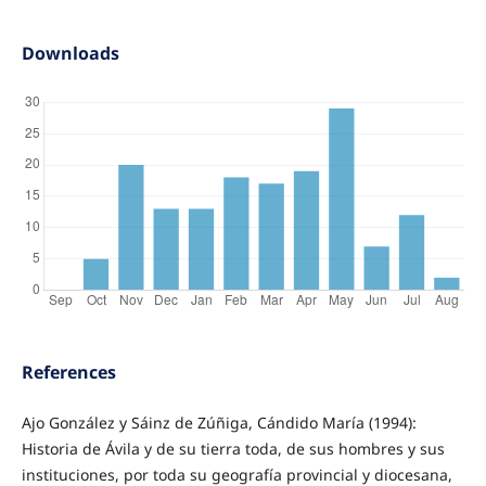
Downloads
References
Ajo González y Sáinz de Zúñiga, Cándido María (1994):
Historia de Ávila y de su tierra toda, de sus hombres y sus
instituciones, por toda su geografía provincial y diocesana,