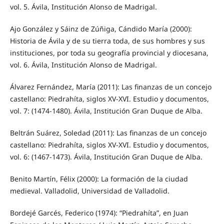
vol. 5. Ávila, Institución Alonso de Madrigal.
Ajo González y Sáinz de Zúñiga, Cándido María (2000):
Historia de Ávila y de su tierra toda, de sus hombres y sus
instituciones, por toda su geografía provincial y diocesana,
vol. 6. Ávila, Institución Alonso de Madrigal.
Álvarez Fernández, María (2011): Las finanzas de un concejo
castellano: Piedrahíta, siglos XV-XVI. Estudio y documentos,
vol. 7: (1474-1480). Ávila, Institución Gran Duque de Alba.
Beltrán Suárez, Soledad (2011): Las finanzas de un concejo
castellano: Piedrahíta, siglos XV-XVI. Estudio y documentos,
vol. 6: (1467-1473). Ávila, Institución Gran Duque de Alba.
Benito Martín, Félix (2000): La formación de la ciudad
medieval. Valladolid, Universidad de Valladolid.
Bordejé Garcés, Federico (1974): “Piedrahíta”, en Juan