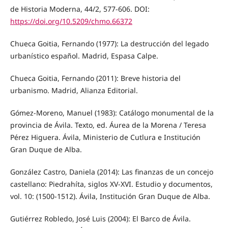
de Historia Moderna, 44/2, 577-606. DOI:
https://doi.org/10.5209/chmo.66372
Chueca Goitia, Fernando (1977): La destrucción del legado
urbanístico español. Madrid, Espasa Calpe.
Chueca Goitia, Fernando (2011): Breve historia del
urbanismo. Madrid, Alianza Editorial.
Gómez-Moreno, Manuel (1983): Catálogo monumental de la
provincia de Ávila. Texto, ed. Áurea de la Morena / Teresa
Pérez Higuera. Ávila, Ministerio de Cutlura e Institución
Gran Duque de Alba.
González Castro, Daniela (2014): Las finanzas de un concejo
castellano: Piedrahíta, siglos XV-XVI. Estudio y documentos,
vol. 10: (1500-1512). Ávila, Institución Gran Duque de Alba.
Gutiérrez Robledo, José Luis (2004): El Barco de Ávila.