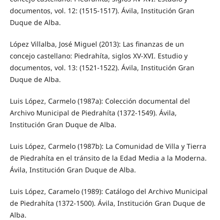
documentos, vol. 12: (1515-1517). Ávila, Institución Gran
Duque de Alba.
López Villalba, José Miguel (2013): Las finanzas de un
concejo castellano: Piedrahíta, siglos XV-XVI. Estudio y
documentos, vol. 13: (1521-1522). Ávila, Institución Gran
Duque de Alba.
Luis López, Carmelo (1987a): Colección documental del
Archivo Municipal de Piedrahíta (1372-1549). Ávila,
Institución Gran Duque de Alba.
Luis López, Carmelo (1987b): La Comunidad de Villa y Tierra
de Piedrahíta en el tránsito de la Edad Media a la Moderna.
Ávila, Institución Gran Duque de Alba.
Luis López, Caramelo (1989): Catálogo del Archivo Municipal
de Piedrahíta (1372-1500). Ávila, Institución Gran Duque de
Alba.