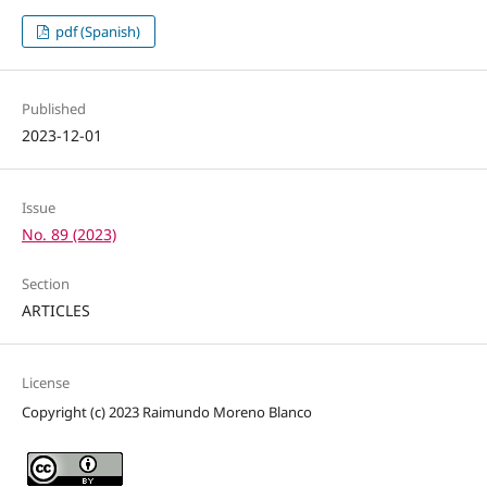
pdf (Spanish)
Published
2023-12-01
Issue
No. 89 (2023)
Section
ARTICLES
License
Copyright (c) 2023 Raimundo Moreno Blanco