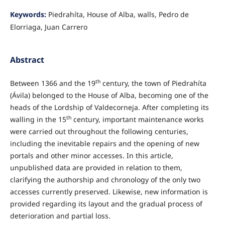
Keywords:
Piedrahíta, House of Alba, walls, Pedro de
Elorriaga, Juan Carrero
Abstract
th
Between 1366 and the 19
century, the town of Piedrahíta
(Ávila) belonged to the House of Alba, becoming one of the
heads of the Lordship of Valdecorneja. After completing its
th
walling in the 15
century, important maintenance works
were carried out throughout the following centuries,
including the inevitable repairs and the opening of new
portals and other minor accesses. In this article,
unpublished data are provided in relation to them,
clarifying the authorship and chronology of the only two
accesses currently preserved. Likewise, new information is
provided regarding its layout and the gradual process of
deterioration and partial loss.