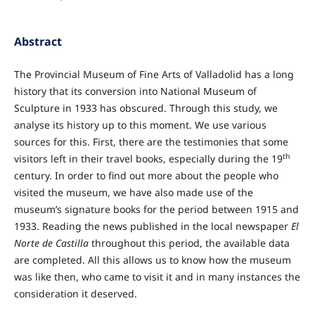
Abstract
The Provincial Museum of Fine Arts of Valladolid has a long
history that its conversion into National Museum of
Sculpture in 1933 has obscured. Through this study, we
analyse its history up to this moment. We use various
sources for this. First, there are the testimonies that some
th
visitors left in their travel books, especially during the 19
century. In order to find out more about the people who
visited the museum, we have also made use of the
museum’s signature books for the period between 1915 and
1933. Reading the news published in the local newspaper
El
Norte de Castilla
throughout this period, the available data
are completed. All this allows us to know how the museum
was like then, who came to visit it and in many instances the
consideration it deserved.