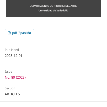
pdf (Spanish)
Published
2023-12-01
Issue
No. 89 (2023)
Section
ARTICLES