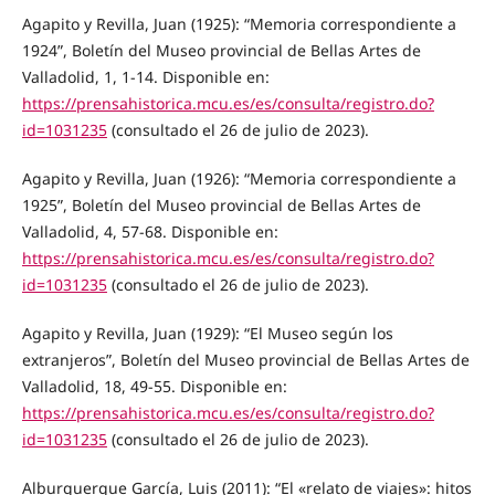
Agapito y Revilla, Juan (1925): “Memoria correspondiente a
1924”, Boletín del Museo provincial de Bellas Artes de
Valladolid, 1, 1-14. Disponible en:
https://prensahistorica.mcu.es/es/consulta/registro.do?
id=1031235
(consultado el 26 de julio de 2023).
Agapito y Revilla, Juan (1926): “Memoria correspondiente a
1925”, Boletín del Museo provincial de Bellas Artes de
Valladolid, 4, 57-68. Disponible en:
https://prensahistorica.mcu.es/es/consulta/registro.do?
id=1031235
(consultado el 26 de julio de 2023).
Agapito y Revilla, Juan (1929): “El Museo según los
extranjeros”, Boletín del Museo provincial de Bellas Artes de
Valladolid, 18, 49-55. Disponible en:
https://prensahistorica.mcu.es/es/consulta/registro.do?
id=1031235
(consultado el 26 de julio de 2023).
Alburquerque García, Luis (2011): “El «relato de viajes»: hitos