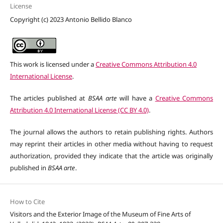
License
Copyright (c) 2023 Antonio Bellido Blanco
This work is licensed under a
Creative Commons Attribution 4.0
International License
.
The articles published at
BSAA arte
will have a
Creative Commons
Attribution 4.0 International License (CC BY 4.0)
.
The journal allows the authors to retain publishing rights. Authors
may reprint their articles in other media without having to request
authorization, provided they indicate that the article was originally
published in
BSAA arte
.
How to Cite
Visitors and the Exterior Image of the Museum of Fine Arts of