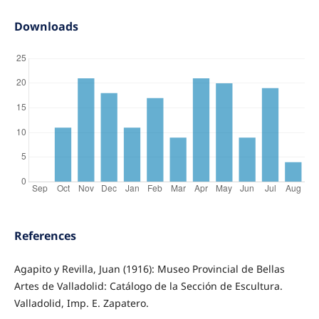
Downloads
References
Agapito y Revilla, Juan (1916): Museo Provincial de Bellas
Artes de Valladolid: Catálogo de la Sección de Escultura.
Valladolid, Imp. E. Zapatero.