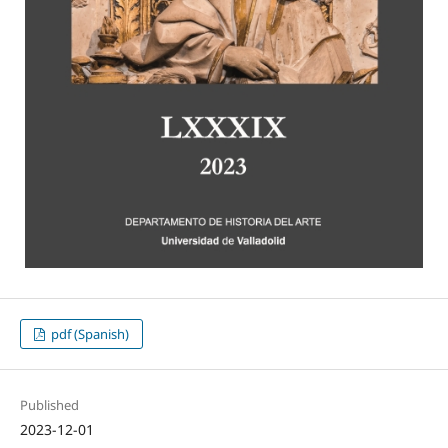
pdf (Spanish)
Published
2023-12-01