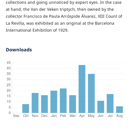
collections and going unnoticed by expert eyes. In the case
at hand, the Van der Veken triptych, then owned by the
collector Francisco de Paula Arróspide Álvarez, XIII Count of
La Revilla, was exhibited as an original at the Barcelona
International Exhibition of 1929.
Downloads