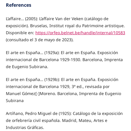
References
L’affaire… (2005): L’affaire Van der Veken (catálogo de
exposición). Bruselas, Institut royal du Patrimoine artistique.
Disponible en:
https://orfeo.belnet.be/handle/internal/10583
(consultado el 3 de mayo de 2023).
El arte en España… (1929a): El arte en España. Exposición
internacional de Barcelona 1929-1930. Barcelona, Imprenta
de Eugenio Subirana.
El arte en España… (1929b): El arte en España. Exposición
internacional de Barcelona 1929, 3ª ed., revisada por
Manuel Gómez[-]Moreno. Barcelona, Imprenta de Eugenio
Subirana
Artíñano, Pedro Miguel de (1925): Catálogo de la exposición
de orfebrería civil española. Madrid, Mateu, Artes e
Industrias Gráficas.