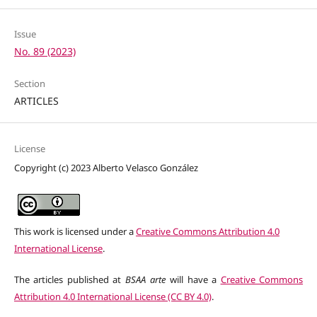
Issue
No. 89 (2023)
Section
ARTICLES
License
Copyright (c) 2023 Alberto Velasco González
This work is licensed under a
Creative Commons Attribution 4.0
International License
.
The articles published at
BSAA arte
will have a
Creative Commons
Attribution 4.0 International License (CC BY 4.0)
.