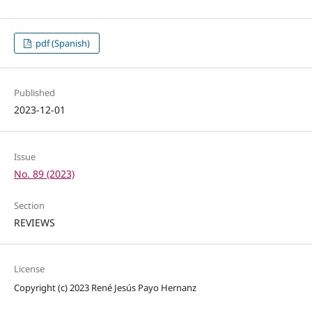
pdf (Spanish)
Published
2023-12-01
Issue
No. 89 (2023)
Section
REVIEWS
License
Copyright (c) 2023 René Jesús Payo Hernanz