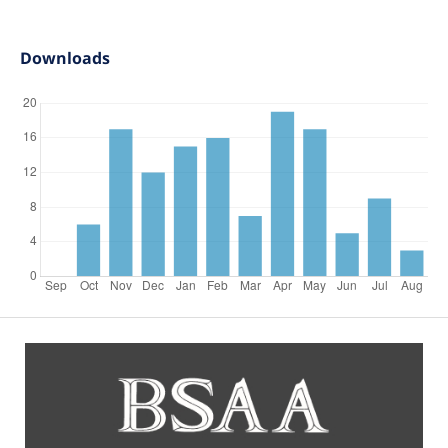
Downloads