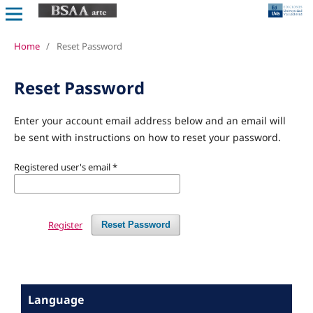
Home
/
Reset Password
Reset Password
Enter your account email address below and an email will
be sent with instructions on how to reset your password.
Registered user's email
*
Register
Reset Password
Language