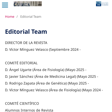
Home
/
Editorial Team
Editorial Team
DIRECTOR DE LA REVISTA
D. Víctor Mínguez Velasco (Septiembre 2024 -
COMITÉ EDITORIAL
D. Ángel Ugarte (Área de Fisiología) (Mayo 2025 -
D. Javier Sánchez (Área de Medicina Legal) (Mayo 2025 -
D. Rodrigo Zapata (Área de Genética) (Mayo 2025 -
D. Víctor Mínguez Velasco (Área de Fisiología) (Mayo 2024 -
COMITÉ CIENTÍFICO
Alumnos Internos de Revista