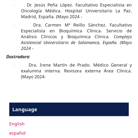
Dr. Jesús Peña López. Facultativo Especialista en
·
Oncología Médica. Hospital Universitario La Paz.
Madrid, España. (Mayo 2024 -
Dra. Carmen Mª Reillo Sánchez. Facultativo
·
Especialista en Bioquímica Clínica. Servicio de
Análisis Clínicos y Bioquímica Clínica
. Complejo
Asistencial Universitario de Salamanca, España. (Mayo
2024 -
Ilustradora:
Dra. Irene Martín de Prado. Médico General y
·
exalumna interna. Revisora externa Área Clínica.
(Mayo 2024-
Language
English
español