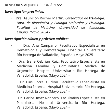
REVISORES ADJUNTOS POR ÁREAS:
Investigación preclínica:
Dra. Asunción Rocher Martín
. Catedrática de
Fisiología
.
·
Dpto. de Bioquímica y Biología Molecular y Fisiología.
Facultad de Medicina. Universidad de Valladolid,
España. (Mayo 2024 -
Investigación clínica y práctica médica:
Dra. Ana Campano. Facultativo Especialista en
·
Hematología y Hemoterapia. Hospital Universitario
Río Hortega de Valladolid, España. (Mayo 2025 -
Dra. Irene Cebrián Ruiz. Facultativo Especialista en
·
Medicina Familiar y Comunitaria. Médica de
Urgencias. Hospital Universitario Río Hortega de
Valladolid, España. (Mayo 2024 -
Dr. Luis Corral Gudino. Facultativo Especialista en
·
Medicina Interna. Hospital Universitario Río Hortega,
Valladolid, España. (Mayo 2024 -
Dr. Carlos Imaz Roncero. Facultativo Especialista en
·
Psiquiatría. Hospital Universitario Río Hortega,
Valladolid, España. (Mayo 2024 -