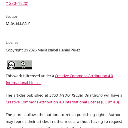
(1230–1520)
Section
MISCELLANY
License
Copyright (c) 2026 Maria Isabel Daniel Pérez
This work is licensed under a
Creative Commons Attribution 4.0
International License
.
The articles published at
Edad Media. Revista de Historia
will have a
Creative Commons Attribution 4.0 International License (CC BY 4.0)
.
The journal allows the authors to retain publishing rights. Authors
may reprint their articles in other media without having to request