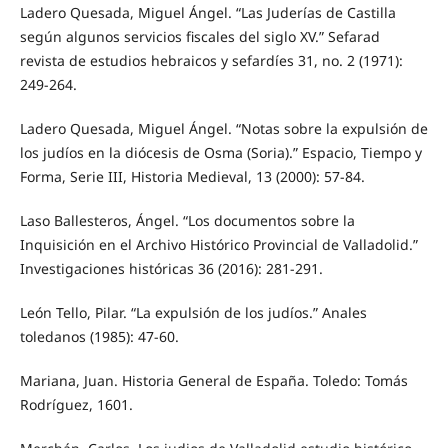
Ladero Quesada, Miguel Ángel. “Las Juderías de Castilla
según algunos servicios fiscales del siglo XV.” Sefarad
revista de estudios hebraicos y sefardíes 31, no. 2 (1971):
249-264.
Ladero Quesada, Miguel Ángel. “Notas sobre la expulsión de
los judíos en la diócesis de Osma (Soria).” Espacio, Tiempo y
Forma, Serie III, Historia Medieval, 13 (2000): 57-84.
Laso Ballesteros, Ángel. “Los documentos sobre la
Inquisición en el Archivo Histórico Provincial de Valladolid.”
Investigaciones históricas 36 (2016): 281-291.
León Tello, Pilar. “La expulsión de los judíos.” Anales
toledanos (1985): 47-60.
Mariana, Juan. Historia General de España. Toledo: Tomás
Rodríguez, 1601.