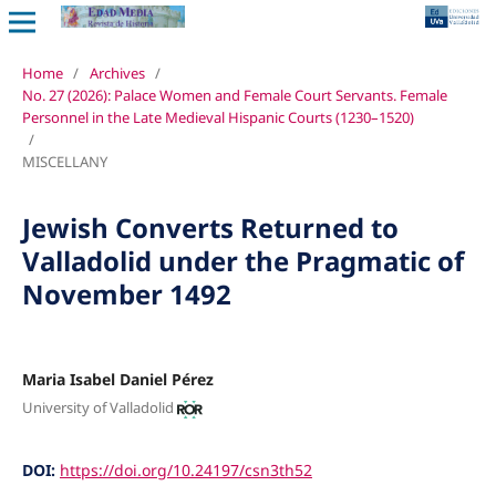
Home
/
Archives
/
No. 27 (2026): Palace Women and Female Court Servants. Female
Personnel in the Late Medieval Hispanic Courts (1230–1520)
/
MISCELLANY
Jewish Converts Returned to
Valladolid under the Pragmatic of
November 1492
Maria Isabel Daniel Pérez
University of Valladolid
DOI:
https://doi.org/10.24197/csn3th52