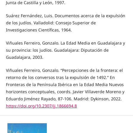
Junta de Castilla y León, 1997.
Suárez Fernández, Luis. Documentos acerca de la expulsión
de los judíos. Valladolid: Consejo Superior de
Investigaciones Científicas, 1964.
Viñuales Ferreiro, Gonzalo. La Edad Media en Guadalajara y
su provincia: los judíos. Guadalajara: Diputación de
Guadalajara, 2003.
Viñuales Ferreiro, Gonzalo. “Percepciones de la frontera: el
retorno de los conversos tras la expulsión de 1492.” En
Fronteras de la Península Ibérica en la Edad Media Nuevos
horizontes conceptuales, coords. Javier Villaverde Moreno y
Eduardo Jiménez Rayado, 87-106. Madrid: Dykinson, 2022.
https://doi.org/10.2307/jj.1866694.8