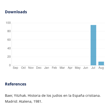
Downloads
References
Baer, Yitzhak. Historia de los judios en la España cristiana.
Madrid: Atalena, 1981.