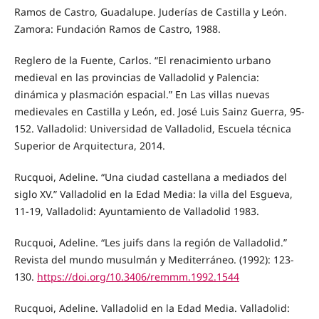
Ramos de Castro, Guadalupe. Juderías de Castilla y León.
Zamora: Fundación Ramos de Castro, 1988.
Reglero de la Fuente, Carlos. “El renacimiento urbano
medieval en las provincias de Valladolid y Palencia:
dinámica y plasmación espacial.” En Las villas nuevas
medievales en Castilla y León, ed. José Luis Sainz Guerra, 95-
152. Valladolid: Universidad de Valladolid, Escuela técnica
Superior de Arquitectura, 2014.
Rucquoi, Adeline. “Una ciudad castellana a mediados del
siglo XV.” Valladolid en la Edad Media: la villa del Esgueva,
11-19, Valladolid: Ayuntamiento de Valladolid 1983.
Rucquoi, Adeline. “Les juifs dans la región de Valladolid.”
Revista del mundo musulmán y Mediterráneo. (1992): 123-
130.
https://doi.org/10.3406/remmm.1992.1544
Rucquoi, Adeline. Valladolid en la Edad Media. Valladolid: