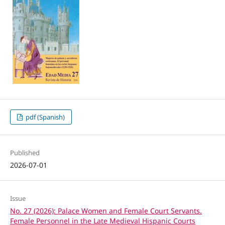
pdf (Spanish)
Published
2026-07-01
Issue
No. 27 (2026): Palace Women and Female Court Servants.
Female Personnel in the Late Medieval Hispanic Courts