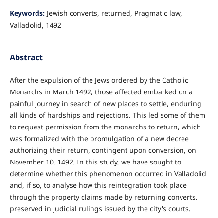
Keywords:
Jewish converts, returned, Pragmatic law,
Valladolid, 1492
Abstract
After the expulsion of the Jews ordered by the Catholic
Monarchs in March 1492, those affected embarked on a
painful journey in search of new places to settle, enduring
all kinds of hardships and rejections. This led some of them
to request permission from the monarchs to return, which
was formalized with the promulgation of a new decree
authorizing their return, contingent upon conversion, on
November 10, 1492. In this study, we have sought to
determine whether this phenomenon occurred in Valladolid
and, if so, to analyse how this reintegration took place
through the property claims made by returning converts,
preserved in judicial rulings issued by the city's courts.