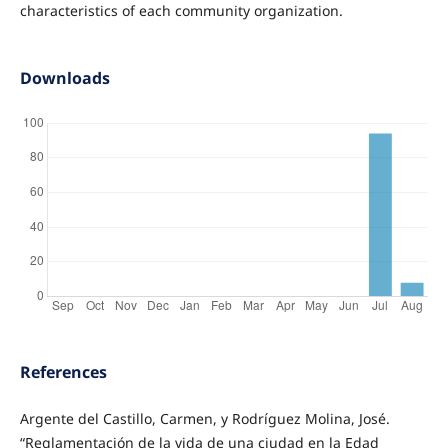
characteristics of each community organization.
Downloads
References
Argente del Castillo, Carmen, y Rodríguez Molina, José.
“Reglamentación de la vida de una ciudad en la Edad