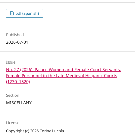
pdf (Spanish)
Published
2026-07-01
Issue
No. 27 (2026): Palace Women and Female Court Servants.
Female Personnel in the Late Medieval Hispanic Courts
(1230–1520)
Section
MISCELLANY
License
Copyright (c) 2026 Corina Luchía