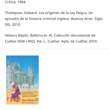
Crítica, 1984.
Thompson, Edward. Los orígenes de la Ley Negra. Un
episodio de la historia criminal inglesa. Buenos Aires: Siglo
XXI, 2010.
Velasco Bayón, Balbino et. Al. Colección documental de
Cuéllar (934-1492), Vol. I., Cuéllar: Ayto. de Cuéllar, 2010.