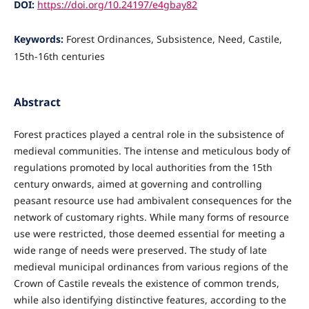
DOI:
https://doi.org/10.24197/e4gbay82
Keywords:
Forest Ordinances, Subsistence, Need, Castile,
15th-16th centuries
Abstract
Forest practices played a central role in the subsistence of
medieval communities. The intense and meticulous body of
regulations promoted by local authorities from the 15th
century onwards, aimed at governing and controlling
peasant resource use had ambivalent consequences for the
network of customary rights. While many forms of resource
use were restricted, those deemed essential for meeting a
wide range of needs were preserved. The study of late
medieval municipal ordinances from various regions of the
Crown of Castile reveals the existence of common trends,
while also identifying distinctive features, according to the