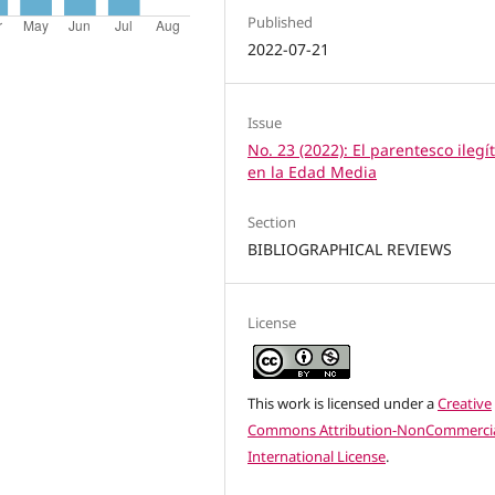
Published
2022-07-21
Issue
No. 23 (2022): El parentesco ilegí
en la Edad Media
Section
BIBLIOGRAPHICAL REVIEWS
License
This work is licensed under a
Creative
Commons Attribution-NonCommercia
International License
.