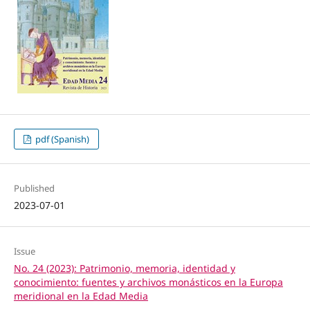
pdf (Spanish)
Published
2023-07-01
Issue
No. 24 (2023): Patrimonio, memoria, identidad y
conocimiento: fuentes y archivos monásticos en la Europa
meridional en la Edad Media