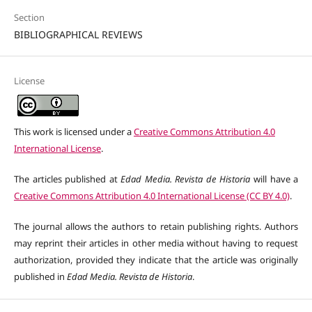
Section
BIBLIOGRAPHICAL REVIEWS
License
This work is licensed under a
Creative Commons Attribution 4.0
International License
.
The articles published at
Edad Media. Revista de Historia
will have a
Creative Commons Attribution 4.0 International License (CC BY 4.0)
.
The journal allows the authors to retain publishing rights. Authors
may reprint their articles in other media without having to request
authorization, provided they indicate that the article was originally
published in
Edad Media. Revista de Historia
.