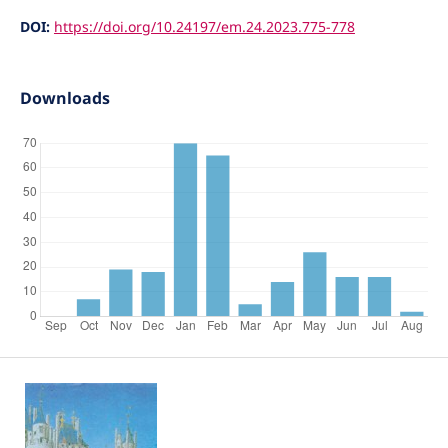
DOI:
https://doi.org/10.24197/em.24.2023.775-778
Downloads