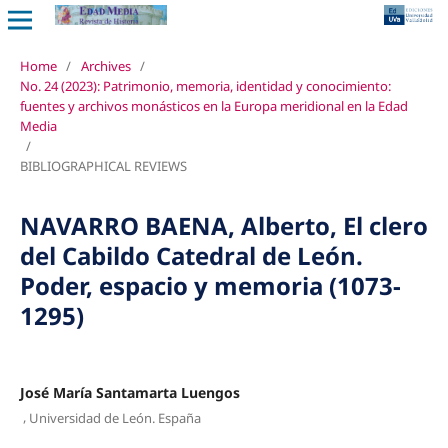
Home
/
Archives
/
No. 24 (2023): Patrimonio, memoria, identidad y conocimiento:
fuentes y archivos monásticos en la Europa meridional en la Edad
Media
/
BIBLIOGRAPHICAL REVIEWS
NAVARRO BAENA, Alberto, El clero
del Cabildo Catedral de León.
Poder, espacio y memoria (1073-
1295)
José María Santamarta Luengos
,
Universidad de León. España