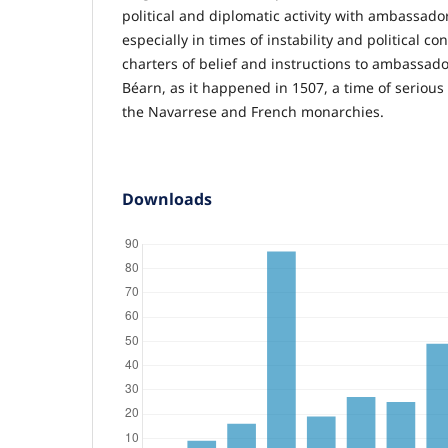
political and diplomatic activity with ambassad
especially in times of instability and political c
charters of belief and instructions to ambassad
Béarn, as it happened in 1507, a time of serious 
the Navarrese and French monarchies.
Downloads