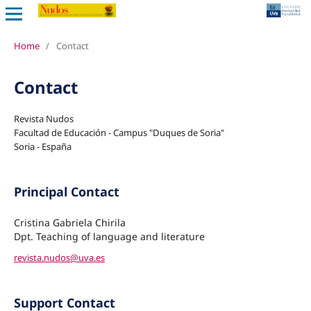
Home
/
Contact
Contact
Revista Nudos
Facultad de Educación - Campus "Duques de Soria"
Soria - España
Principal Contact
Cristina Gabriela Chirila
Dpt. Teaching of language and literature
revista.nudos@uva.es
Support Contact