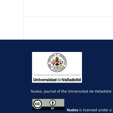
Nudos. Journal of the Universidad de Valladolid.
Nudos
is licensed under a