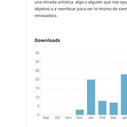
una mirada artística, algo o alguien que nos ayu
objetivo o a reenfocar para ver lo mismo de sie
renovadora.
Downloads