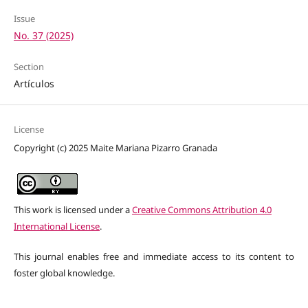
Issue
No. 37 (2025)
Section
Artículos
License
Copyright (c) 2025 Maite Mariana Pizarro Granada
This work is licensed under a
Creative Commons Attribution 4.0
International License
.
This journal enables free and immediate access to its content to
foster global knowledge.