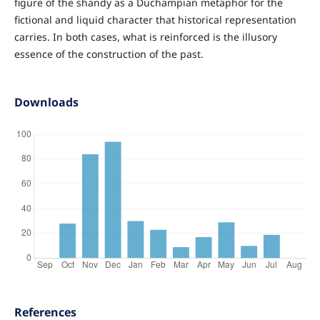
figure of the shandy as a Duchampian metaphor for the
fictional and liquid character that historical representation
carries. In both cases, what is reinforced is the illusory
essence of the construction of the past.
Downloads
References