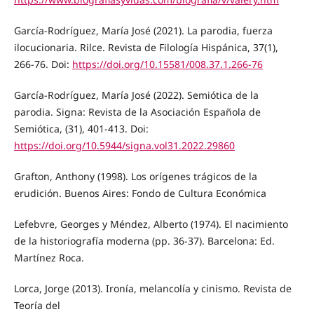
García-Rodríguez, María José (2021). La parodia, fuerza
ilocucionaria. Rilce. Revista de Filología Hispánica, 37(1),
266-76. Doi:
https://doi.org/10.15581/008.37.1.266-76
García-Rodríguez, María José (2022). Semiótica de la
parodia. Signa: Revista de la Asociación Española de
Semiótica, (31), 401-413. Doi:
https://doi.org/10.5944/signa.vol31.2022.29860
Grafton, Anthony (1998). Los orígenes trágicos de la
erudición. Buenos Aires: Fondo de Cultura Económica
Lefebvre, Georges y Méndez, Alberto (1974). El nacimiento
de la historiografía moderna (pp. 36-37). Barcelona: Ed.
Martínez Roca.
Lorca, Jorge (2013). Ironía, melancolía y cinismo. Revista de
Teoría del