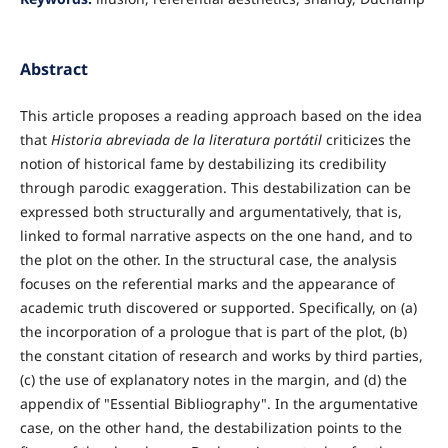
Abstract
This article proposes a reading approach based on the idea
that
Historia abreviada de la literatura portátil
criticizes the
notion of historical fame by destabilizing its credibility
through parodic exaggeration. This destabilization can be
expressed both structurally and argumentatively, that is,
linked to formal narrative aspects on the one hand, and to
the plot on the other. In the structural case, the analysis
focuses on the referential marks and the appearance of
academic truth discovered or supported. Specifically, on (a)
the incorporation of a prologue that is part of the plot, (b)
the constant citation of research and works by third parties,
(c) the use of explanatory notes in the margin, and (d) the
appendix of "Essential Bibliography". In the argumentative
case, on the other hand, the destabilization points to the