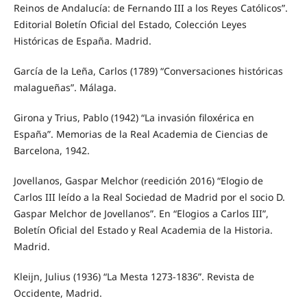
Reinos de Andalucía: de Fernando III a los Reyes Católicos”.
Editorial Boletín Oficial del Estado, Colección Leyes
Históricas de España. Madrid.
García de la Leña, Carlos (1789) “Conversaciones históricas
malagueñas”. Málaga.
Girona y Trius, Pablo (1942) “La invasión filoxérica en
España”. Memorias de la Real Academia de Ciencias de
Barcelona, 1942.
Jovellanos, Gaspar Melchor (reedición 2016) “Elogio de
Carlos III leído a la Real Sociedad de Madrid por el socio D.
Gaspar Melchor de Jovellanos”. En “Elogios a Carlos III”,
Boletín Oficial del Estado y Real Academia de la Historia.
Madrid.
Kleijn, Julius (1936) “La Mesta 1273-1836”. Revista de
Occidente, Madrid.