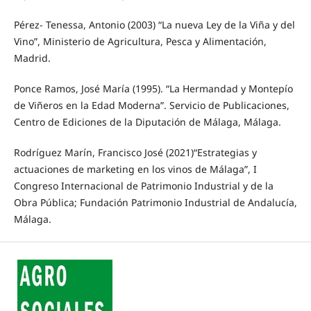
Pérez- Tenessa, Antonio (2003) “La nueva Ley de la Viña y del
Vino”, Ministerio de Agricultura, Pesca y Alimentación,
Madrid.
Ponce Ramos, José María (1995). “La Hermandad y Montepío
de Viñeros en la Edad Moderna”. Servicio de Publicaciones,
Centro de Ediciones de la Diputación de Málaga, Málaga.
Rodríguez Marín, Francisco José (2021)“Estrategias y
actuaciones de marketing en los vinos de Málaga”, I
Congreso Internacional de Patrimonio Industrial y de la
Obra Pública; Fundación Patrimonio Industrial de Andalucía,
Málaga.