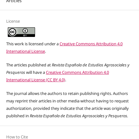
Articles
License
This work is licensed under a
Creative Commons Attribution 4.0
International License
.
The articles published at
Revista Española de Estudios Agrosociales y
Pesqueros
will have a
Creative Commons Attribution 4.0
International License (CC BY 4.0)
.
The journal allows the authors to retain publishing rights. Authors
may reprint their articles in other media without having to request
authorization, provided they indicate that the article was originally
published in
Revista Española de Estudios Agrosociales y Pesqueros.
How to Cite