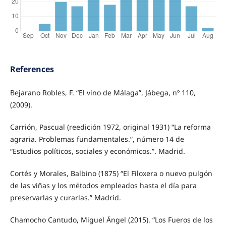
References
Bejarano Robles, F. “El vino de Málaga”, Jábega, nº 110,
(2009).
Carrión, Pascual (reedición 1972, original 1931) “La reforma
agraria. Problemas fundamentales.”, número 14 de
“Estudios políticos, sociales y económicos.”. Madrid.
Cortés y Morales, Balbino (1875) “El Filoxera o nuevo pulgón
de las viñas y los métodos empleados hasta el día para
preservarlas y curarlas.” Madrid.
Chamocho Cantudo, Miguel Ángel (2015). “Los Fueros de los