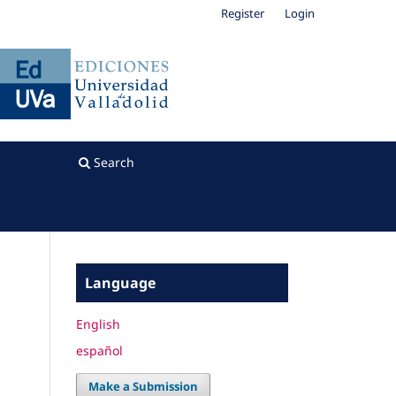
Register
Login
Search
Language
English
español
Make a Submission