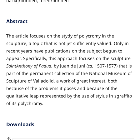
backgrounded, foregrounded
Abstract
The article focuses on the stydy of polycromy in the
sculpture, a topic that is not jet sufficiently valued. Only in
recent years have publications on the subject begun to
appear. Specifically, this approach focuses on the sculpture
SaintAnthony of Padua
, by Juan de Juni (
ca.
1507-1577) that is
part of the permanent collection of the National Museum of
Sculpture of Valladolid, a work of great interest, both
because of the problems it poses and because of the
qualitative leap represented by the use of stylus in sgraffito
of its polychromy.
Downloads