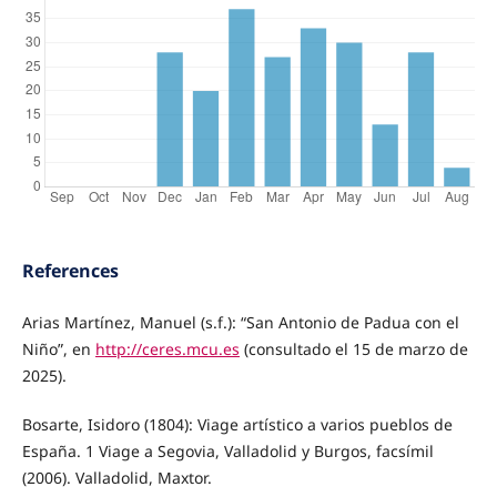
References
Arias Martínez, Manuel (s.f.): “San Antonio de Padua con el
Niño”, en
http://ceres.mcu.es
(consultado el 15 de marzo de
2025).
Bosarte, Isidoro (1804): Viage artístico a varios pueblos de
España. 1 Viage a Segovia, Valladolid y Burgos, facsímil
(2006). Valladolid, Maxtor.