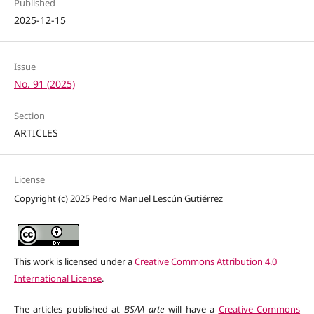
Published
2025-12-15
Issue
No. 91 (2025)
Section
ARTICLES
License
Copyright (c) 2025 Pedro Manuel Lescún Gutiérrez
This work is licensed under a
Creative Commons Attribution 4.0
International License
.
The articles published at
BSAA arte
will have a
Creative Commons