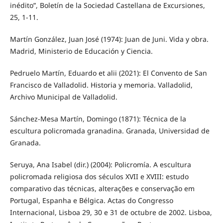
inédito”, Boletín de la Sociedad Castellana de Excursiones,
25, 1-11.
Martín González, Juan José (1974): Juan de Juni. Vida y obra.
Madrid, Ministerio de Educación y Ciencia.
Pedruelo Martín, Eduardo et alii (2021): El Convento de San
Francisco de Valladolid. Historia y memoria. Valladolid,
Archivo Municipal de Valladolid.
Sánchez-Mesa Martín, Domingo (1871): Técnica de la
escultura policromada granadina. Granada, Universidad de
Granada.
Seruya, Ana Isabel (dir.) (2004): Policromía. A escultura
policromada religiosa dos séculos XVII e XVIII: estudo
comparativo das técnicas, alterações e conservação em
Portugal, Espanha e Bélgica. Actas do Congresso
Internacional, Lisboa 29, 30 e 31 de octubre de 2002. Lisboa,