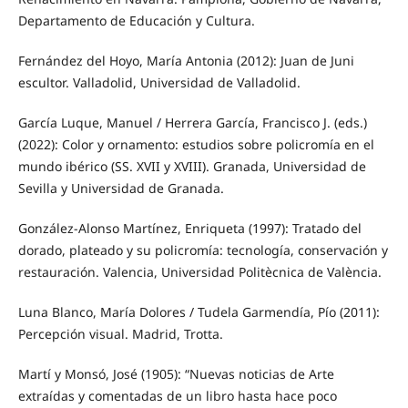
Departamento de Educación y Cultura.
Fernández del Hoyo, María Antonia (2012): Juan de Juni
escultor. Valladolid, Universidad de Valladolid.
García Luque, Manuel / Herrera García, Francisco J. (eds.)
(2022): Color y ornamento: estudios sobre policromía en el
mundo ibérico (SS. XVII y XVIII). Granada, Universidad de
Sevilla y Universidad de Granada.
González-Alonso Martínez, Enriqueta (1997): Tratado del
dorado, plateado y su policromía: tecnología, conservación y
restauración. Valencia, Universidad Politècnica de València.
Luna Blanco, María Dolores / Tudela Garmendía, Pío (2011):
Percepción visual. Madrid, Trotta.
Martí y Monsó, José (1905): “Nuevas noticias de Arte
extraídas y comentadas de un libro hasta hace poco