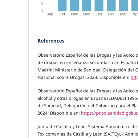
References
Observatorio Español de las Drogas y las Adicci
de drogas en enseñanza secundaria en España 
Madrid: Ministerio de Sanidad, Delegación del G
Nacional sobre Drogas; 2023. Disponible en:
htt
Observatorio Español de las Drogas y las Adicci
alcohol y otras drogas en España (EDADES) 1995
de Sanidad, Delegación del Gobierno para el Pl
2024. Disponible en:
https://pnsd.sanidad.gob.e
Junta de Castilla y León. Sistema Autonómico de
Toxicomanías de Castilla y León (SAITCyL): Admi