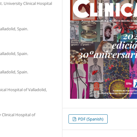
t. University Clinical Hospital
alladolid, Spain.
alladolid, Spain.
alladolid, Spain.
cal Hospital of Valladolid,
 Clinical Hospital of
PDF (Spanish)